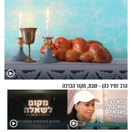
הרב זמיר כהן - שבת, מקור הברכה