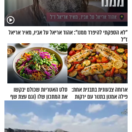
"לא הספקתי להיפרד ממנו": אהוד אריאל על אביו, מאיר אריאל
ז"ל
ארוחה צבעונית בתבנית אחת:
סלט האטריות שכולם יבקשו
פילה אמנון בתנור עם ירקות
את המתכון שלו (וגם עצת שף
להגשת הרוטב)