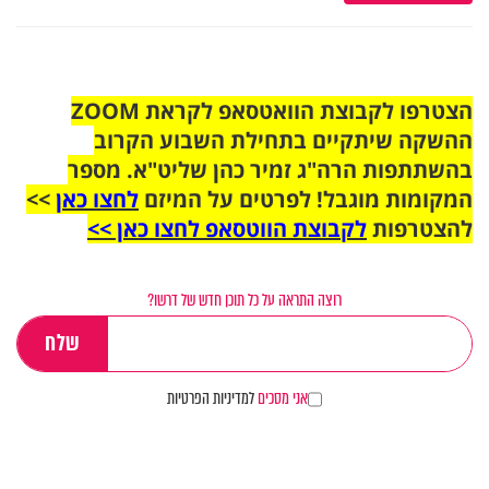
הצטרפו לקבוצת הוואטסאפ לקראת ZOOM
ההשקה שיתקיים בתחילת השבוע הקרוב
בהשתתפות הרה"ג זמיר כהן שליט"א. מספר
המקומות מוגבל! לפרטים על המיזם
לחצו כאן
>>
להצטרפות
לקבוצת הווטסאפ לחצו כאן >>
רוצה התראה על כל תוכן חדש של דרשו?
אני מסכים
למדיניות הפרטיות