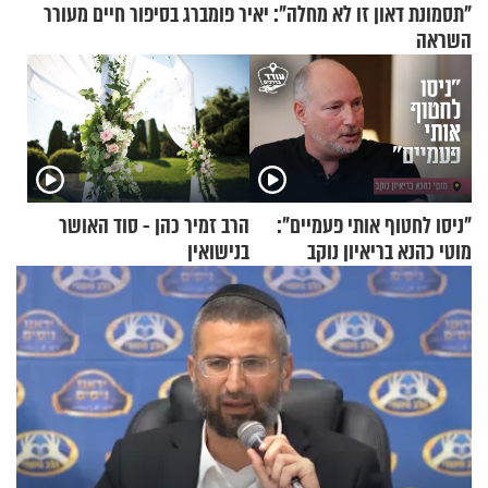
"תסמונת דאון זו לא מחלה": יאיר פומברג בסיפור חיים מעורר
השראה
"ניסו לחטוף אותי פעמיים":
הרב זמיר כהן - סוד האושר
מוטי כהנא בריאיון נוקב
בנישואין