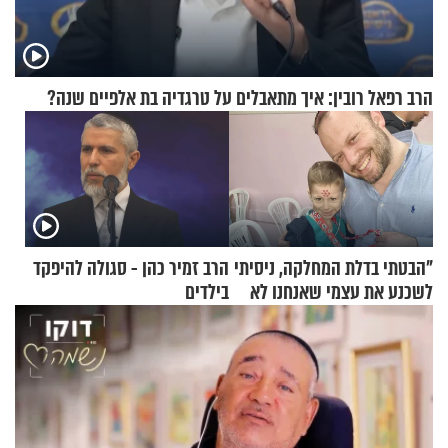
הרב רפאל רובין: איך מתאבלים על טרגדיה בת אלפיים שנה?
"הבטתי בדלת המחלקה, ניסיתי
הרב זמיר כהן - סגולה להיפקד
לשכנע את עצמי שאנחנו לא
בילדים
שייכים לשם"