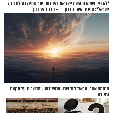
"לא רצו שאהבת השם ייצג את
היהדות ויתרונותיה בעולם הזה
ישראל": חנינת השם גורדון
- הרב זמיר כהן
בריאיון מעורר השראה
הנחמה אחרי הכאב: סוד שבע ההפטרות שמבשרות על תקווה
וגאולה