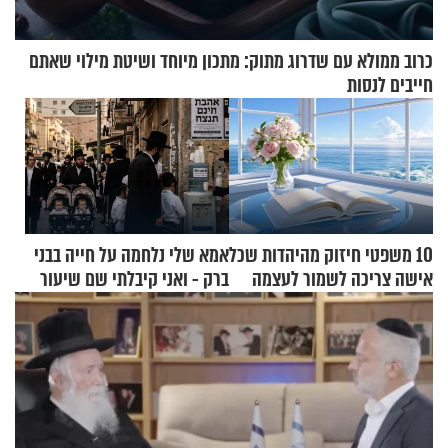
כרוב ממולא עם שדרוג מתוק: מתכון מיוחד ושיטת מילוי שאתם
חייבים לנסות
10 משפטי חיזוק מהיהדות שכל
אמא שלי נלחמה על חייה בבני
אישה צריכה לשמור לעצמה
ברק - ואני קיבלתי שם שיעור
באהבת חינם