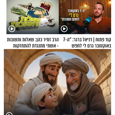
קוד פתוח | דניאל ברגר: "ה-7
הרב זמיר כהן: שאלות ותשובות
באוקטובר גרם לי לחפש
- אשתי מתנגדת להתחזקות
תשובות"
שלי