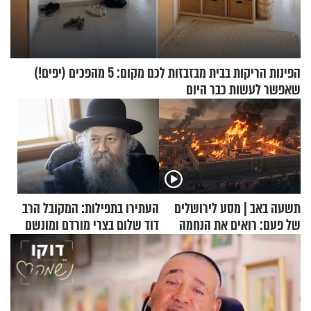
הפינות הריקות בבית מבזבזות לכם מקום: 5 מהפכים (יפים!)
שאפשר לעשות כבר היום
תשעה באב | מסע לירושלים
העתירו בתפילות: המקובל הרב
של פעם: רואים את הנחמה
דוד שלום בצרי מורדם ומונשם