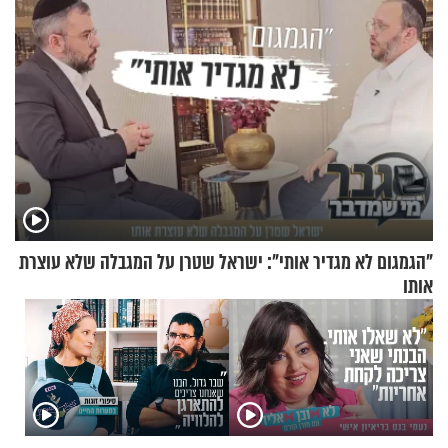
"הגמגום לא מגדיר אותי": ישראל שטרן על המגבלה שלא עוצרת
אותו