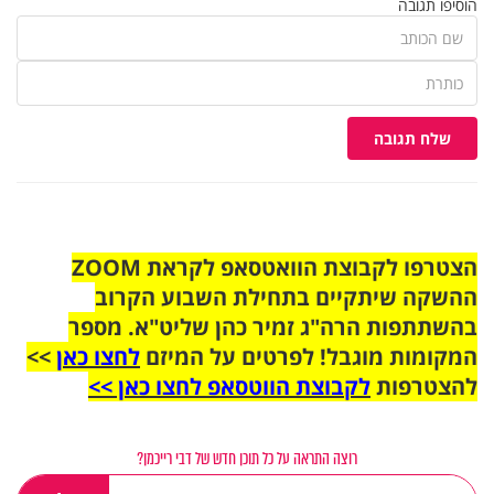
הוסיפו תגובה
שלח תגובה
הצטרפו לקבוצת הוואטסאפ לקראת ZOOM
ההשקה שיתקיים בתחילת השבוע הקרוב
בהשתתפות הרה"ג זמיר כהן שליט"א. מספר
המקומות מוגבל! לפרטים על המיזם
לחצו כאן
>>
להצטרפות
לקבוצת הווטסאפ לחצו כאן >>
רוצה התראה על כל תוכן חדש של דבי רייכמן?