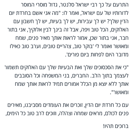
התרעם על כך רבי ישראל סלנטר, גדול מוסרי המוסר
לדורותיו של עם ישראל, ואמר לו: "מה אני אשם בחרדת יום
הדין שלך? יש לך עבירות, יש לך בעיות, יש לך חשבון עם
האלוקים, הכל טוב ויפה, אבל זה בינך לבין אלוקיך, אני בתור
חבר, אני בתור שכן, אמור לראות אותך מאיר פנים, שמח
ומאושר ואומר לי 'בוקר טוב, צהריים טובים, וערב טוב כאילו
מדובר היום לפחות ביום פורים'.
"כי את הסכסוכים שלך ואת הבעיות שלך עם האלוקים תשמור
לעצמך בתוך הלב. החברים, בני המשפחה וכל הסובבים
אותך ללא יוצא מן הכלל אמורים תמיד לראות אותך שמח
ומאושר".
עם כל חרדת יום הדין, זוכרים את העומדים מסביבנו, מאירים
פנים לכולם, מראים שמחה וצהלה, וזוכים לרב טוב כל הימים,
ברוכים תהיו!