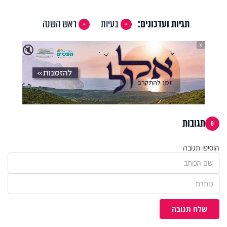
תגיות ועדכונים:
בעיות
ראש השנה
X
🔇
תגובות
0
הוסיפו תגובה
שלח תגובה