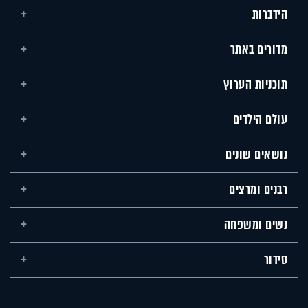
הידברות
מדורים באתר
תוכניות הערוץ
עולם הילדים
נושאים שונים
רבנים ומרצים
נשים ומשפחה
סידור