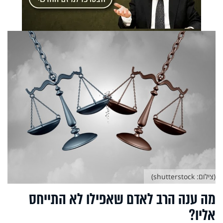
(צילום: shutterstock)
מה ענה הרב לאדם שאפילו לא התייחס
אליו?