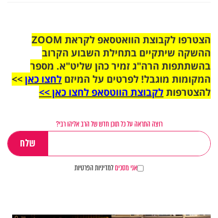
הצטרפו לקבוצת הוואטסאפ לקראת ZOOM
ההשקה שיתקיים בתחילת השבוע הקרוב
בהשתתפות הרה"ג זמיר כהן שליט"א. מספר
המקומות מוגבל! לפרטים על המיזם
לחצו כאן
>>
להצטרפות
לקבוצת הווטסאפ לחצו כאן >>
רוצה התראה על כל תוכן חדש של הרב אליהו רבי?
אני מסכים
למדיניות הפרטיות