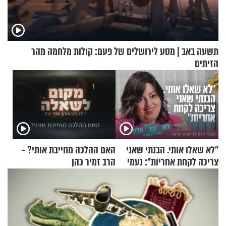
תשעה באב | מסע לירושלים של פעם: קולות מלחמה מהר
הזיתים
"לא שאלו אותי. הבנתי שאני
האם ההלכה מחייבת אותי? -
צריכה לקחת אחריות": נעמי
הרב זמיר כהן
בנט בריאיון אישי