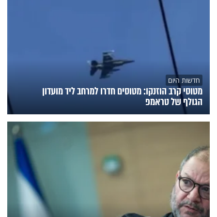
חדשות היום
מטוסי קרב הוזנקו: מטוסים חדרו למרחב ליד מועדון
הגולף של טראמפ