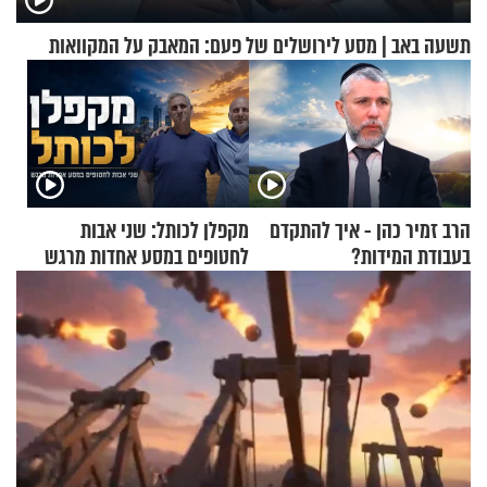
תשעה באב | מסע לירושלים של פעם: המאבק על המקוואות
הרב זמיר כהן - איך להתקדם
מקפלן לכותל: שני אבות
בעבודת המידות?
לחטופים במסע אחדות מרגש