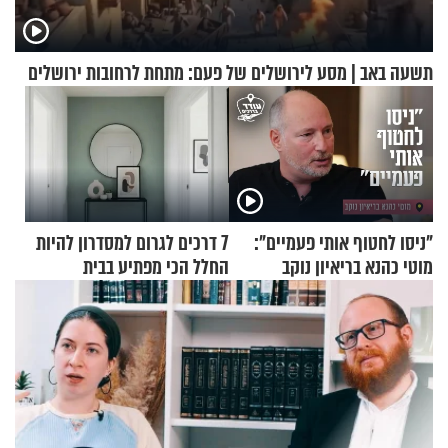
תשעה באב | מסע לירושלים של פעם: מתחת לרחובות ירושלים
"ניסו לחטוף אותי פעמיים":
7 דרכים לגרום למסדרון להיות
מוטי כהנא בריאיון נוקב
החלל הכי מפתיע בבית