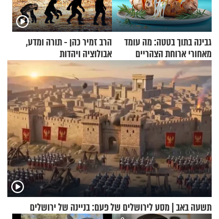
גבינה בתוך בטטה: מה עומד
הרב זמיר כהן - תורה ומדע,
מאחורי ארוחת הצהריים
אבולוציה ויהדות
שכבשה את הרשת?
תשעה באב | מסע לירושלים של פעם: בניינה של ירושלים