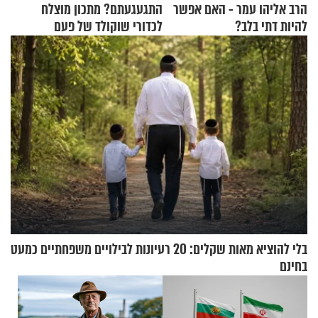
הרב אליהו עמר - האם אפשר
התגעגעתם? מתכון מוצלח
להיות דתי בלב?
לכדורי שוקולד של פעם
בלי להוציא מאות שקלים: 20 רעיונות לבילויים משפחתיים כמעט
בחינם