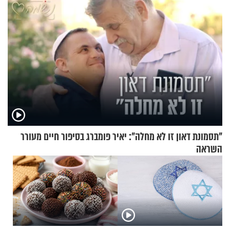
"תסמונת דאון זו לא מחלה": יאיר פומברג בסיפור חיים מעורר
השראה