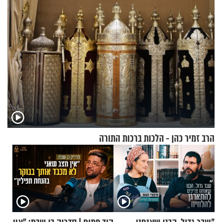
הרב זמיר כהן - הלכות ברכות התורה