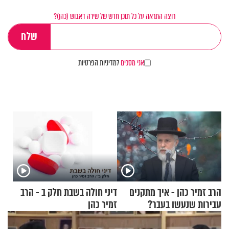
רוצה התראה על כל תוכן חדש של שירה דאבוש (כהן)?
אני מסכים
למדיניות הפרטיות
הרב זמיר כהן - איך מתקנים
דיני חולה בשבת חלק ב - הרב
עבירות שנעשו בעבר?
זמיר כהן