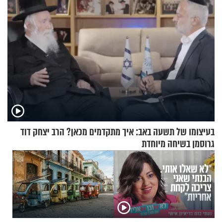
בעיצומו של תשעה באב: איך מתקדמים מכאן? הרב יצחק דוד
גרוסמן בשיחה מיוחדת