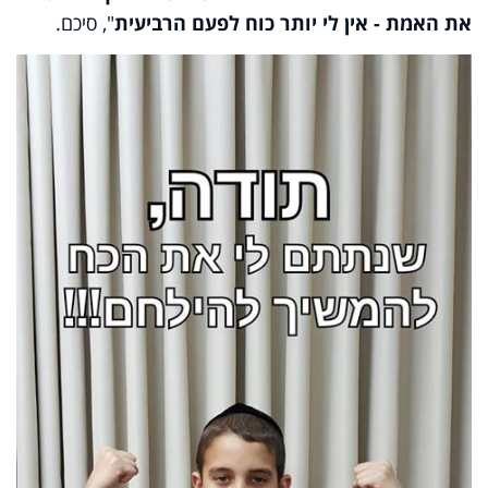
את האמת - אין לי יותר כוח לפעם הרביעית
", סיכם.