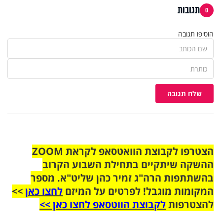
תגובות
0
הוסיפו תגובה
שלח תגובה
הצטרפו לקבוצת הוואטסאפ לקראת ZOOM
ההשקה שיתקיים בתחילת השבוע הקרוב
בהשתתפות הרה"ג זמיר כהן שליט"א. מספר
המקומות מוגבל! לפרטים על המיזם
לחצו כאן
>>
להצטרפות
לקבוצת הווטסאפ לחצו כאן >>