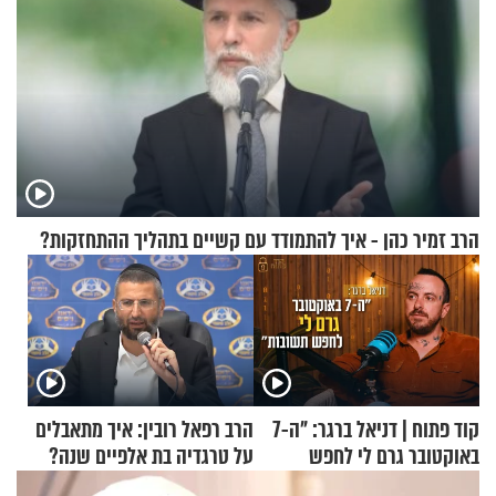
הרב זמיר כהן - איך להתמודד עם קשיים בתהליך ההתחזקות?
קוד פתוח | דניאל ברגר: "ה-7
הרב רפאל רובין: איך מתאבלים
באוקטובר גרם לי לחפש
על טרגדיה בת אלפיים שנה?
תשובות"