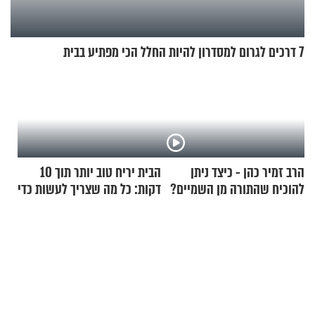
7 דרכים לגרום למסדרון להיות החלל הכי מפתיע בבית
הרב זמיר כהן - כיצד ניתן
הבית יריח טוב יותר תוך 10
להוכיח שהתורה מן השמיים?
דקות: כל מה שצריך לעשות כדי
לרענן את הבית