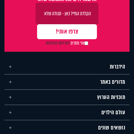
אני מסכים
למדיניות הפרטיות
הידברות
מדורים באתר
תוכניות הערוץ
עולם הילדים
נושאים שונים