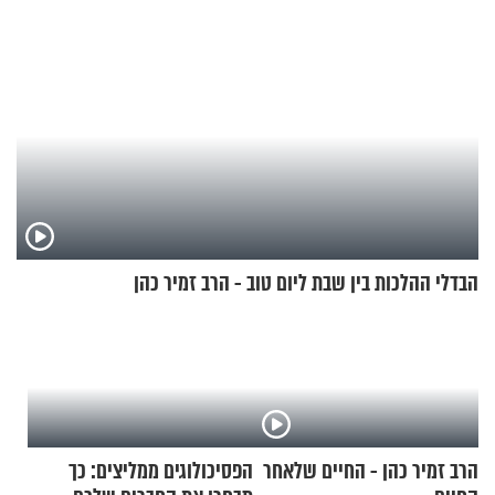
הבדלי ההלכות בין שבת ליום טוב - הרב זמיר כהן
הרב זמיר כהן - החיים שלאחר
הפסיכולוגים ממליצים: כך