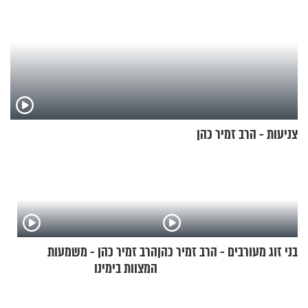
צניעות - הרב זמיר כהן
בני זוג מעורבים - הרב זמיר כהן
הרב זמיר כהן - משמעות
המצוות בימינו