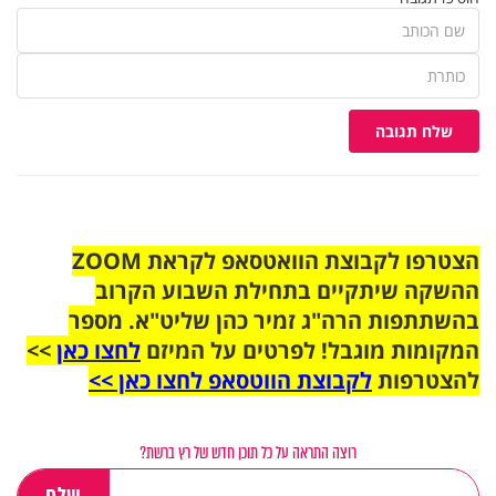
שלח תגובה
הצטרפו לקבוצת הוואטסאפ לקראת ZOOM
ההשקה שיתקיים בתחילת השבוע הקרוב
בהשתתפות הרה"ג זמיר כהן שליט"א. מספר
המקומות מוגבל! לפרטים על המיזם
לחצו כאן
>>
להצטרפות
לקבוצת הווטסאפ לחצו כאן >>
רוצה התראה על כל תוכן חדש של רץ ברשת?