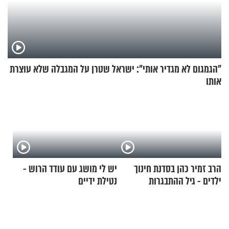
"הגמגום לא מגדיר אותי": ישראל שטרן על המגבלה שלא עוצרת
אותו
הרב זמיר כהן בסדנת חינוך
יש לי מושג עם עודד הרוש -
ילדים - גיל ההתבגרות
נטילת ידיים