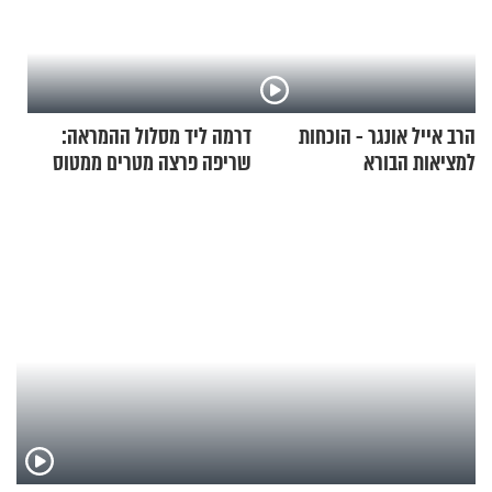
הרב אייל אונגר - הוכחות
דרמה ליד מסלול ההמראה:
למציאות הבורא
שריפה פרצה מטרים ממטוס
מלא בנוסעים