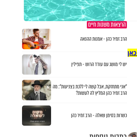
הרצאות משנות חיים
הרב זמיר כהן - אמנות ההנאה
כאן
יש לי מושג עם עודד הרוש - תפילין
"אני מתחזקת, אבל קשה לי ללכת בצניעות": מה
הרב זמיר כהן המליץ לה לעשות?
כשרות בסימן שאלה - הרב זמיר כהן