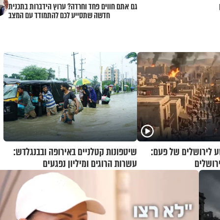
גם אתם חווים פחד וחרדה? ערוץ הידברות בתכנית
חדשה שתסייע לכם להתמודד עם המצב
 לירושלים של פעם:
שיטפונות קטלניים באירופה ובבנגלדש:
רושלים
עשרות הרוגים ומיליון נפגעים