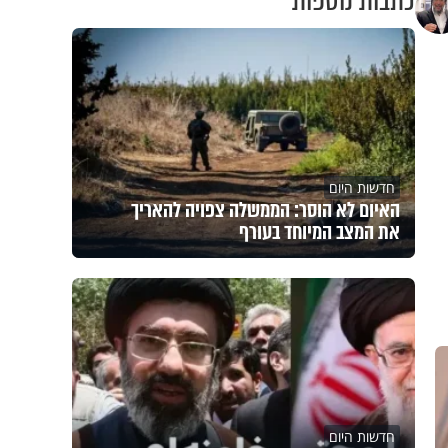
כתבות נוספות
חדשות היום
האיום לא הוסר: הממשלה צפויה להאריך
את המצב המיוחד בעורף
חדשות היום