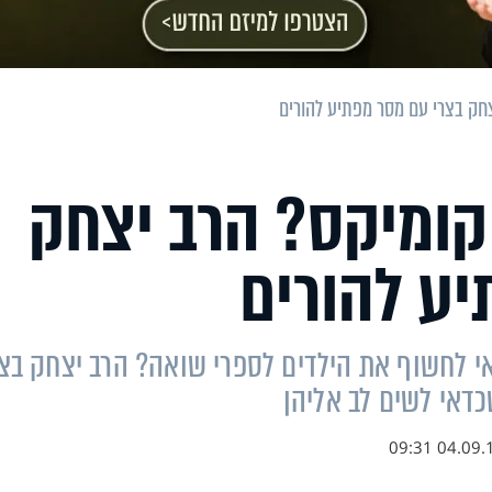
חק בצרי עם מסר מפתיע להורים
קומיקס? הרב יצחק
יע להורים
י לחשוף את הילדים לספרי שואה? הרב יצחק בצר
כדאי לשים לב אליהן
04.09.19 09