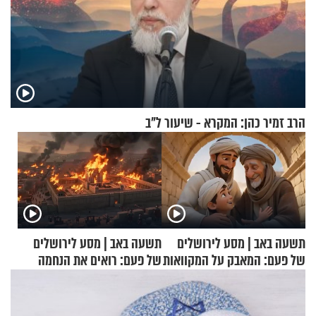
הרב זמיר כהן: המקרא - שיעור ל"ב
תשעה באב | מסע לירושלים
תשעה באב | מסע לירושלים
של פעם: המאבק על המקוואות
של פעם: רואים את הנחמה