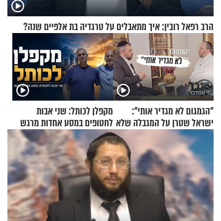
הרב רפאל רובין: איך מתאבלים על טרגדיה בת אלפיים שנה?
"הגמגום לא מגדיר אותי":
מקפלן לכותל: שני אבות
ישראל שטרן על המגבלה שלא
לחטופים במסע אחדות מרגש
עוצרת אותו