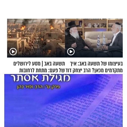
בעיצומו של תשעה באב: איך
תשעה באב | מסע לירושלים
מתקדמים מכאן? הרב יצחק דוד
של פעם: מתחת לרחובות
גרוסמן בשיחה מיוחדת
ירושלים