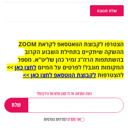
שלח תגובה
הצטרפו לקבוצת הוואטסאפ לקראת ZOOM
ההשקה שיתקיים בתחילת השבוע הקרוב
בהשתתפות הרה"ג זמיר כהן שליט"א. מספר
המקומות מוגבל! לפרטים על המיזם
לחצו כאן
>>
להצטרפות
לקבוצת הווטסאפ לחצו כאן >>
רוצה התראה על כל תוכן חדש של הידברות?
אני מסכים
למדיניות הפרטיות