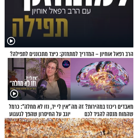
הרב רפאל אוחיון – המדריך למתחזק: כיצד מתכוננים לתפילה?
מאבדים ריכוז במהירות? זה מה
"אין לי יד, וזו לא מחלה": כרמל
שהמוח מנסה להגיד לכם
יוגב על החיסרון שהפך לגעגוע