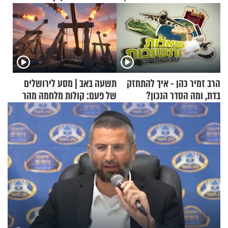
הרב זמיר כהן - איך להתחזק
תשעה באב | מסע לירושלים
בדת, ומה הסדר הנכון?
של פעם: קולות מלחמה מהר
הזיתים