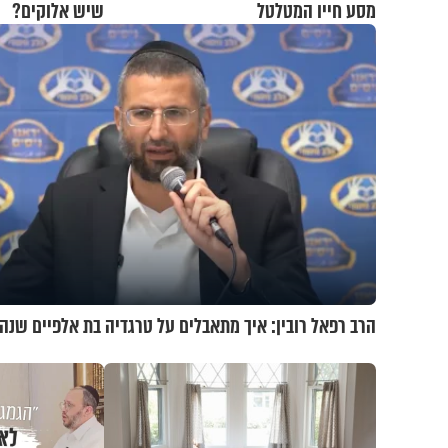
מסע חייו המטלטל
שיש אלוקים?
הרב רפאל רובין: איך מתאבלים על טרגדיה בת אלפיים שנה