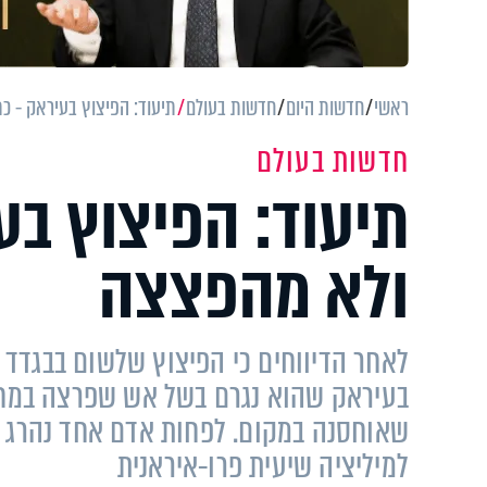
ראשי
חדשות היום
חדשות בעולם
תיעוד: הפיצוץ בעיראק - 
חדשות בעולם
תיעוד: הפיצוץ ב
ולא מהפצצה
לאחר הדיווחים כי הפיצוץ שלשום בבגדד
בעיראק שהוא נגרם בשל אש שפרצה במח
שאוחסנה במקום. לפחות אדם אחד נהרג ו
למיליציה שיעית פרו-איראנית