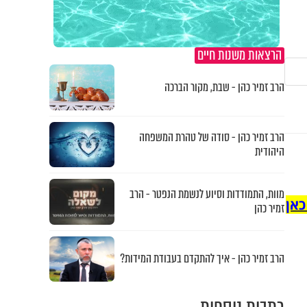
הרצאות משנות חיים
הרב זמיר כהן - שבת, מקור הברכה
הרב זמיר כהן - סודה של טהרת המשפחה
היהודית
מוות, התמודדות וסיוע לנשמת הנפטר - הרב
כאן
זמיר כהן
הרב זמיר כהן - איך להתקדם בעבודת המידות?