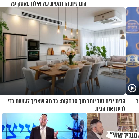
התחזית הדרמטית של אילון מאסק על
עתיד הכלכלה
?
הבית יריח טוב יותר תוך 10 דקות: כל מה שצריך לעשות כדי
לרענן את הבית