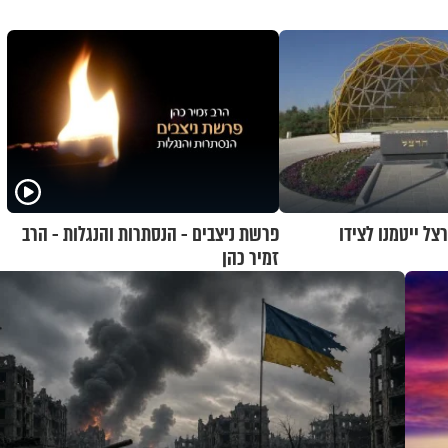
צל ייטמנו לצידו
פרשת ניצבים - הנסתרות והנגלות - הרב
זמיר כהן