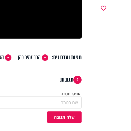
מועדפים
תגיות ועדכונים:
הרב זמיר כהן
הש
תגובות
0
הוסיפו תגובה
שלח תגובה