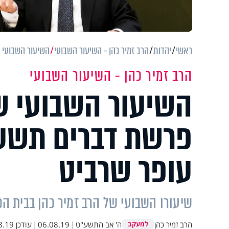
ראשי
יהדות
הרב זמיר כהן - השיעור השבועי
השיעור השבועי ש
הרב זמיר כהן - השיעור השבועי
השיעור השבועי של
פרשת דברים תשע"
עופר שרביט
שיעורו השבועי של הרב זמיר כהן בבית הכנ
הרב זמיר כהן
ה' אב התשע"ט
|
06.08.19
|
עודכן
9 08:11
למעקב