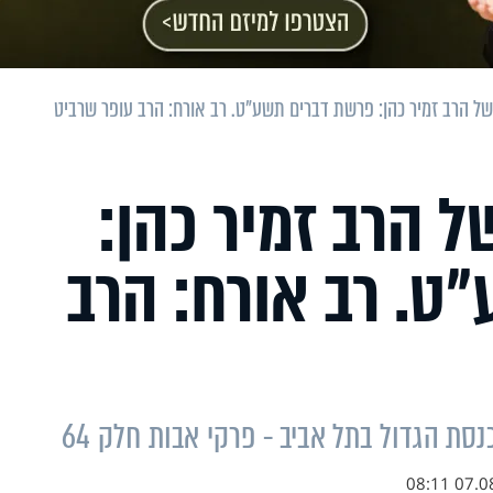
ל הרב זמיר כהן: פרשת דברים תשע"ט. רב אורח: הרב עופר שרביט
 הרב זמיר כהן:
ט. רב אורח: הרב
סת הגדול בתל אביב - פרקי אבות חלק 64
07.08.1