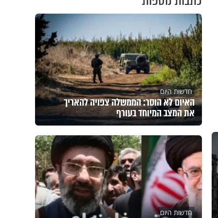
כתבות נוספות
חדשות היום
האיום לא הוסר: הממשלה צפויה להאריך
את המצב המיוחד בעורף
חדשות היום