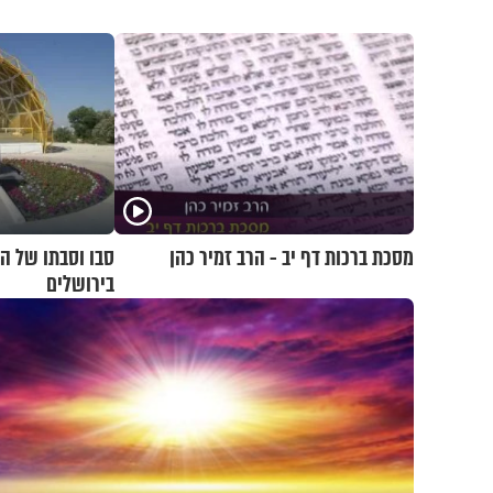
מסכת ברכות דף יב - הרב זמיר כהן
סבו וסבתו של הר
בירושלים