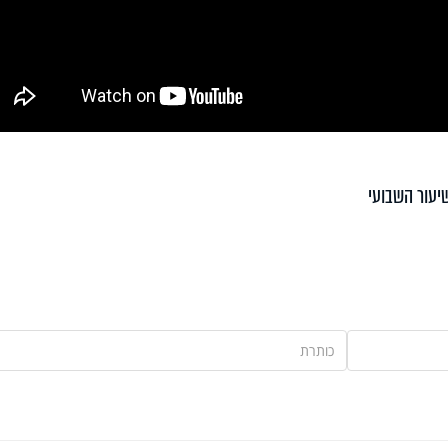
יעור השבועי