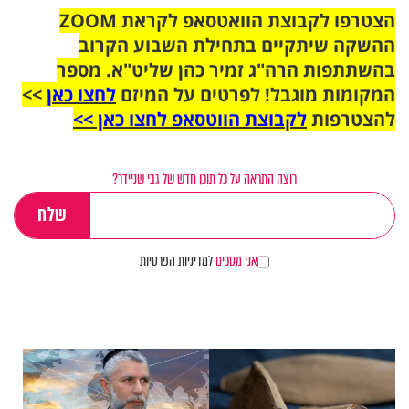
הצטרפו לקבוצת הוואטסאפ לקראת ZOOM
ההשקה שיתקיים בתחילת השבוע הקרוב
בהשתתפות הרה"ג זמיר כהן שליט"א. מספר
המקומות מוגבל! לפרטים על המיזם
לחצו כאן
>>
להצטרפות
לקבוצת הווטסאפ לחצו כאן >>
רוצה התראה על כל תוכן חדש של גבי שניידר?
אני מסכים
למדיניות הפרטיות