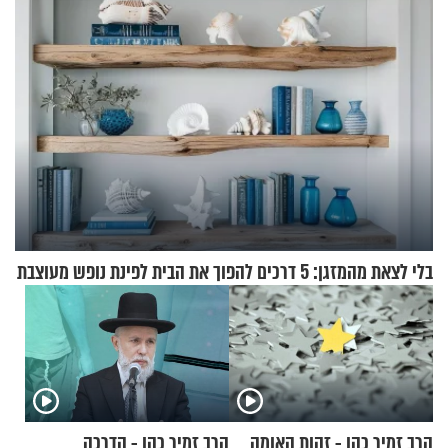
בלי לצאת מהמזגן: 5 דרכים להפוך את הבית לפינת נופש מעוצבת
הרב זמיר כהן - זהות האומה
הרב זמיר כהן - הדרכה