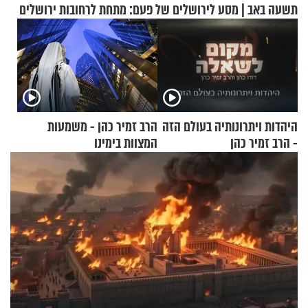
תשעה באב | מסע לירושלים של פעם: מתחת לרחובות ירושלים
היהדות ויתרונותיה בעולם הזה
הרב זמיר כהן - משמעות
- הרב זמיר כהן
המצוות בימינו