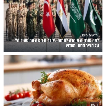
חדשות היום
למה טורקיה מיהרה לחתום על ברית הגנה עם סעודיה?
על הציר הסוני החדש
נשים