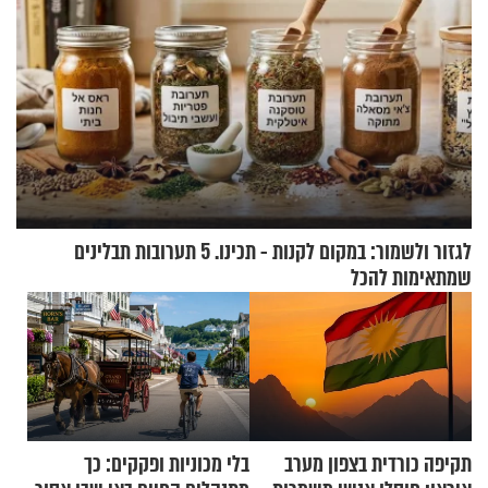
לגזור ולשמור: במקום לקנות - תכינו. 5 תערובות תבלינים
שמתאימות להכל
תקיפה כורדית בצפון מערב
בלי מכוניות ופקקים: כך