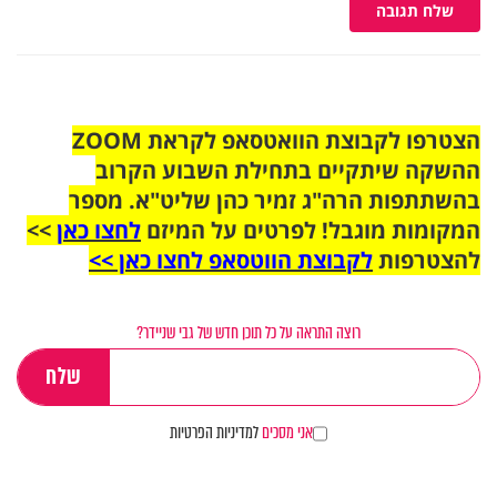
שלח תגובה
הצטרפו לקבוצת הוואטסאפ לקראת ZOOM
ההשקה שיתקיים בתחילת השבוע הקרוב
בהשתתפות הרה"ג זמיר כהן שליט"א. מספר
המקומות מוגבל! לפרטים על המיזם
לחצו כאן
>>
להצטרפות
לקבוצת הווטסאפ לחצו כאן >>
רוצה התראה על כל תוכן חדש של גבי שניידר?
אני מסכים
למדיניות הפרטיות