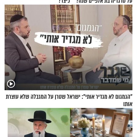
על טרגדיה בת אלפיים שנה?
כיצד?
"הגמגום לא מגדיר אותי": ישראל שטרן על המגבלה שלא עוצרת
אותו