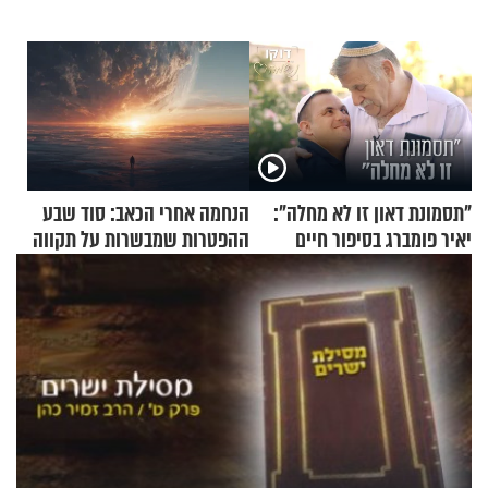
"תסמונת דאון זו לא מחלה":
הנחמה אחרי הכאב: סוד שבע
יאיר פומברג בסיפור חיים
ההפטרות שמבשרות על תקווה
מעורר השראה
וגאולה