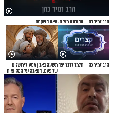
הרב זמיר כהן - הקורונה מול השואה השקטה
הרב זמיר כהן - תלמד לדבר יפה
תשעה באב | מסע לירושלים
של פעם: המאבק על המקוואות