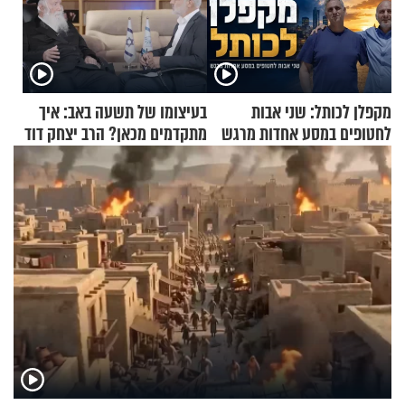
מקפלן לכותל: שני אבות
בעיצומו של תשעה באב: איך
לחטופים במסע אחדות מרגש
מתקדמים מכאן? הרב יצחק דוד
גרוסמן בשיחה מיוחדת