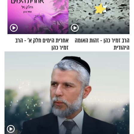
הרב זמיר כהן - זהות האומה
אחרית הימים חלק א’ - הרב
היהודית
זמיר כהן