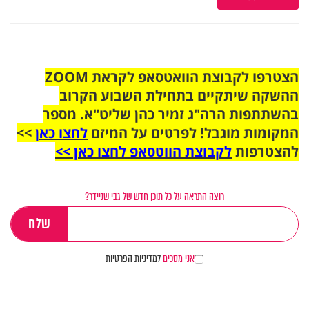
הצטרפו לקבוצת הוואטסאפ לקראת ZOOM
ההשקה שיתקיים בתחילת השבוע הקרוב
בהשתתפות הרה"ג זמיר כהן שליט"א. מספר
המקומות מוגבל! לפרטים על המיזם
לחצו כאן
>>
להצטרפות
לקבוצת הווטסאפ לחצו כאן >>
רוצה התראה על כל תוכן חדש של גבי שניידר?
אני מסכים
למדיניות הפרטיות