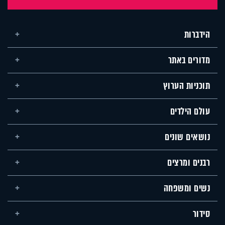
הידברות
מדורים באתר
תוכניות הערוץ
עולם הילדים
נושאים שונים
רבנים ומרצים
נשים ומשפחה
סידור