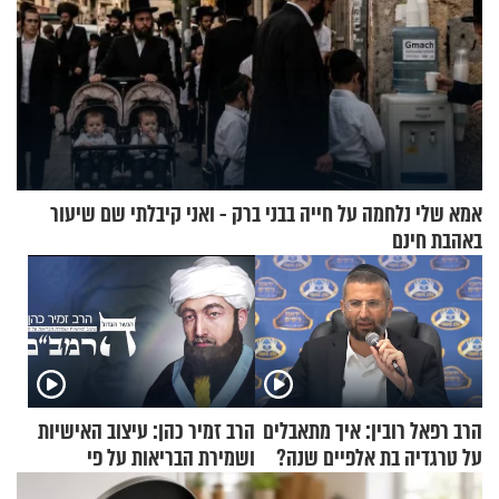
אמא שלי נלחמה על חייה בבני ברק - ואני קיבלתי שם שיעור
באהבת חינם
הרב רפאל רובין: איך מתאבלים
הרב זמיר כהן: עיצוב האישיות
על טרגדיה בת אלפיים שנה?
ושמירת הבריאות על פי
הרמב"ם - פרק 18