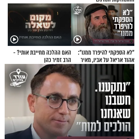
"לא הספקתי להיפרד ממנו":
האם ההלכה מחייבת אותי? -
אהוד אריאל על אביו, מאיר
הרב זמיר כהן
אריאל ז"ל