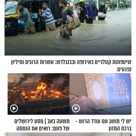
שיטפונות קטלניים באירופה ובבנגלדש: עשרות הרוגים ומיליון
נפגעים
יש לי מושג עם עודד הרוש -
תשעה באב | מסע לירושלים
ברכת המזון
של פעם: רואים את הנחמה