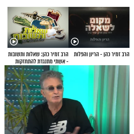
הרב זמיר כהן - הריון והפלות
הרב זמיר כהן: שאלות ותשובות
- אשתי מתנגדת להתחזקות
שלי