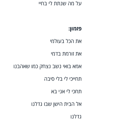
על מה שנתת לי בחיי
פזמון:
את הכל בעולמי
את זורמת בדמי
אמא בואי נשב נצחק כמו שאהבנו
תחייכי לי בלי סיבה
תחכי לי אני בא
אל הבית הישן שבו גדלנו
גדלנו