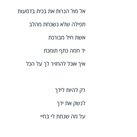
אל מול הנרות את בכית בדמעות
תפילה שלא נשכחת מהלב
אשת חיל מבורכת
יד חמה כתף תומכת
איך אוכל להחזיר לך על הכל
רק להיות לידך
לנשק את ידך
על מה שנתת לי בחיי