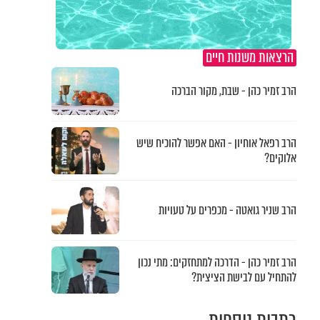
הרצאות משנות חיים
הרב זמיר כהן - שבת, מקור הברכה
הרב רפאל אוחיון - האם אפשר להוכיח שיש
אלוקים?
הרב שניר גואטה - מכפרים על טעויות
הרב זמיר כהן - הדרכה למתחזקים: מתי נכון
להתחיל עם לבישת הציצית?