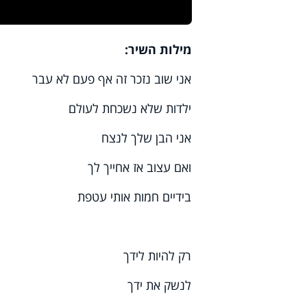
מילות השיר:
אני שוב נזכר זה אף פעם לא עבר
ילדות שלא נשכחת לעולם
אני הבן שלך לנצח
ואם עצוב אז אחייך לך
בידיים חמות אותי עטפת
רק להיות לידך
לנשק את ידך