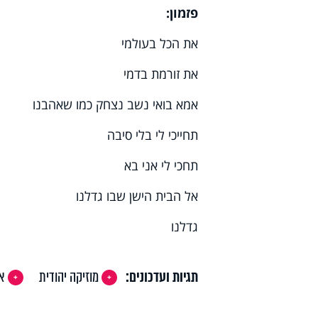
פזמון:
את הכל בעולמי
את זורמת בדמי
אמא בואי נשב נצחק כמו שאהבנו
תחייכי לי בלי סיבה
תחכי לי אני בא
אל הבית הישן שבו גדלנו
גדלנו
תגיות ועדכונים:
מוזיקה יהודית
או