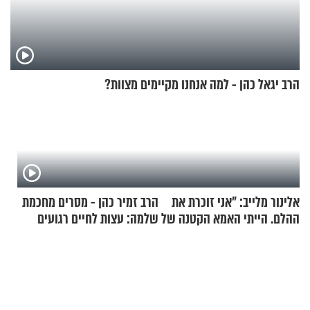
הרב יגאל כהן - למה אנחנו מקיימים מצוות?
אלינור מלייב: "אני זוכרת את
הרב זמיר כהן - מסרים מחכמת
ההלם. הייתי האמא הקטנה של
שלמה: עצות לחיים רגועים
הבית"