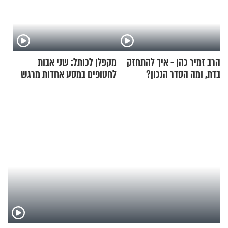
הרב זמיר כהן - איך להתחזק
מקפלן לכותל: שני אבות
בדת, ומה הסדר הנכון?
לחטופים במסע אחדות מרגש