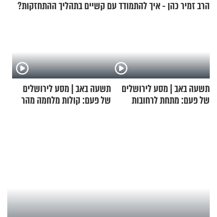
הרב זמיר כהן - איך להתמודד עם קשיים בתהליך ההתחזקות?
תשעה באב | מסע לירושלים
תשעה באב | מסע לירושלים
של פעם: מתחת לרחובות
של פעם: קולות מלחמה מהר
ירושלים
הזיתים