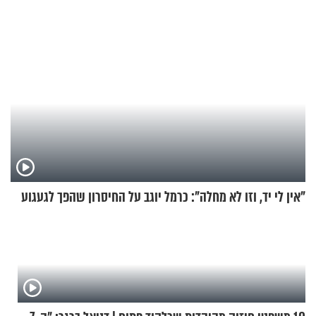
"אין לי יד, וזו לא מחלה": כרמל יוגב על החיסרון שהפך לגעגוע