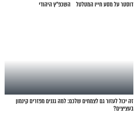
דוסטר על מסע חייו המטלטל
השכפ"ץ היהודי
זה יכול לעזור גם לצמחים שלכם: למה גננים מפזרים קינמון
בעציצים?