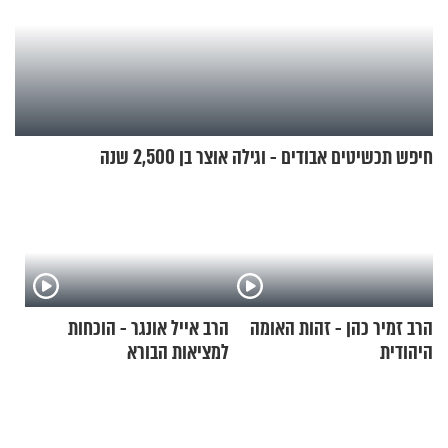
חיפש תכשיטים אבודים - וגילה אוצר בן 2,500 שנה
הרב זמיר כהן - זהות האומה
הרב אייל אונגר - הוכחות
היהודית
למציאות הבורא