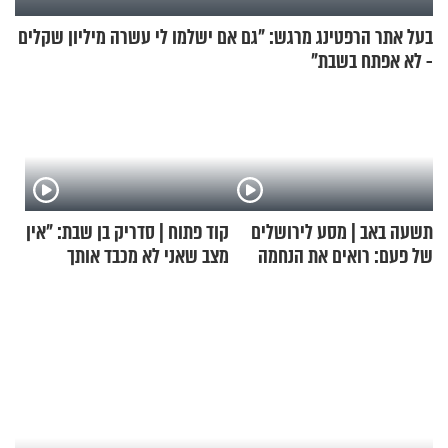
בעל אתר הרפטינג מרגש: "גם אם ישלמו לי עשרה מיליון שקלים
- לא אפתח בשבת"
תשעה באב | מסע לירושלים
קוד פתוח | סדריק בן שבת: "אין
של פעם: רואים את הנחמה
מצב שאני לא מכבד אותך
בבוקר בהנחת תפילין"