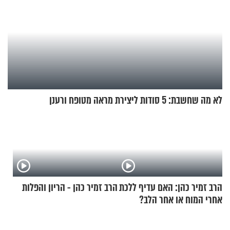
לא מה שחשבת: 5 סודות ליצירת מראה מטופח ורענן
הרב זמיר כהן: האם עדיף ללכת
הרב זמיר כהן - הריון והפלות
אחרי המוח או אחר הלב?