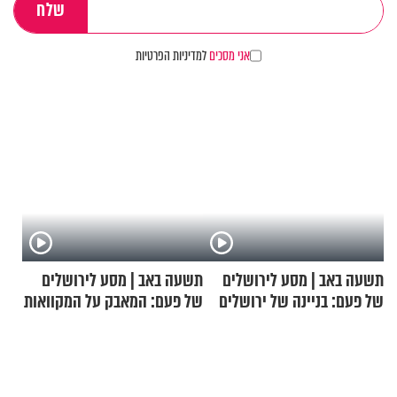
אני מסכים
למדיניות הפרטיות
תשעה באב | מסע לירושלים
תשעה באב | מסע לירושלים
של פעם: בניינה של ירושלים
של פעם: המאבק על המקוואות