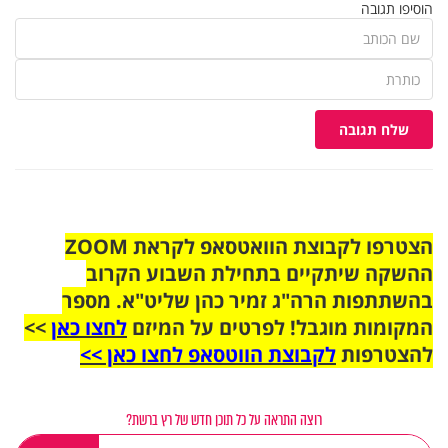
הוסיפו תגובה
שלח תגובה
הצטרפו לקבוצת הוואטסאפ לקראת ZOOM
ההשקה שיתקיים בתחילת השבוע הקרוב
בהשתתפות הרה"ג זמיר כהן שליט"א. מספר
המקומות מוגבל! לפרטים על המיזם
לחצו כאן
>>
להצטרפות
לקבוצת הווטסאפ לחצו כאן >>
רוצה התראה על כל תוכן חדש של רץ ברשת?