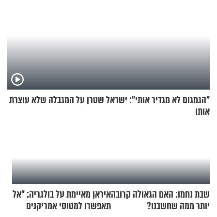
"הגמגום לא מגדיר אותי": ישראל שטרן על המגבלה שלא עוצרת
אותו
שבת נחמו: האם הגאולה קרובה
איראן מאיימת על בולגריה: "אל
יותר ממה שחשבנו?
תאפשרו למטוסי אמריקנים