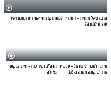
הרב רפאל אוחיון – המדריך למתחזק: מתי אומרים תחנון ואיך
עולים לתורה?
סירבו למכור לישראל - עכשיו
הרה"ג זמיר כהן - חייב לבקש
ארה"ב קונה ממנה ב-1.8
גאולה
מיליארד דולר