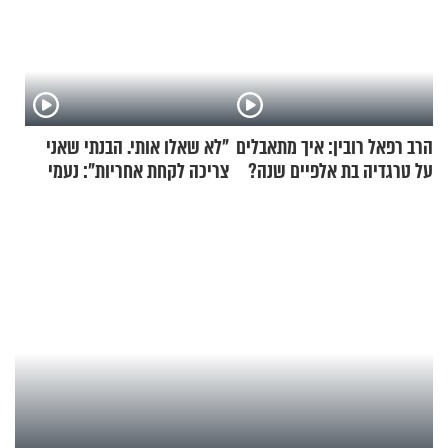
הרב רפאל רובין: איך מתאבלים
"לא שאלו אותי. הבנתי שאני
על טרגדיה בת אלפיים שנה?
צריכה לקחת אחריות": נעמי
בנט בריאיון אישי