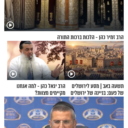
הרב זמיר כהן - הלכות ברכות התורה
תשעה באב | מסע לירושלים
הרב יגאל כהן - למה אנחנו
של פעם: בניינה של ירושלים
מקיימים מצוות?