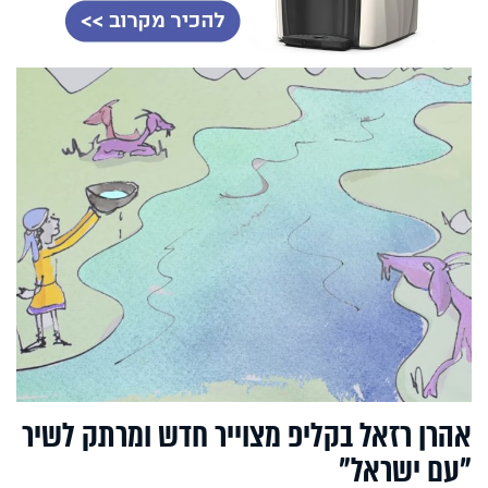
אהרן רזאל בקליפ מצוייר חדש ומרתק לשיר
"עם ישראל"