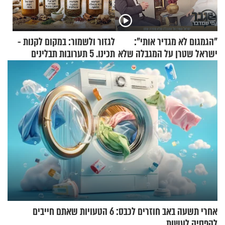
"הגמגום לא מגדיר אותי":
לגזור ולשמור: במקום לקנות -
ישראל שטרן על המגבלה שלא
תכינו. 5 תערובות תבלינים
עוצרת אותו
שמתאימות להכל
אחרי תשעה באב חוזרים לכבס: 6 הטעויות שאתם חייבים
להפסיק לעשות