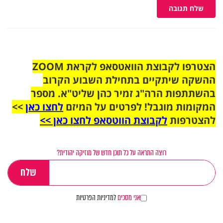
שלח תגובה
הצטרפו לקבוצת הוואטסאפ לקראת ZOOM
ההשקה שיתקיים בתחילת השבוע הקרוב
בהשתתפות הרה"ג זמיר כהן שליט"א. מספר
המקומות מוגבל! לפרטים על המיזם
לחצו כאן
>>
להצטרפות
לקבוצת הווטסאפ לחצו כאן >>
רוצה התראה על כל תוכן חדש של מוזיקה יהודית?
אני מסכים
למדיניות הפרטיות