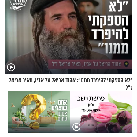
"לא הספקתי להיפרד ממנו": אהוד אריאל על אביו, מאיר אריאל
ז"ל