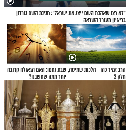
"לא רצו שאהבת השם ייצג את ישראל": חנינת השם גורדון
בריאיון מעורר השראה
הרב זמיר כהן - הלכות שמיטה,
שבת נחמו: האם הגאולה קרובה
חלק 2
יותר ממה שחשבנו?