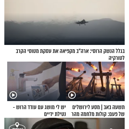
בגלל הנשק הרוסי: ארה"ב מקפיאה את עסקת מטוסי הקרב
לטורקיה
תשעה באב | מסע לירושלים
יש לי מושג עם עודד הרוש -
של פעם: קולות מלחמה מהר
נטילת ידיים
הזיתים