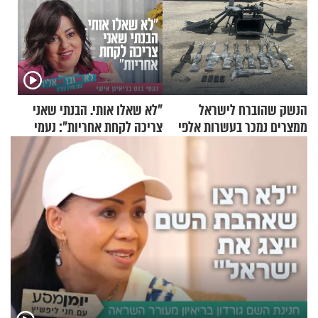
הנשק שהוברח לישראל
"לא שאלו אותי. הבנתי שאני
ממצרים נמכר בעשרות אלפי
צריכה לקחת אחריות": נעמי
שקלים
בנט בריאיון אישי