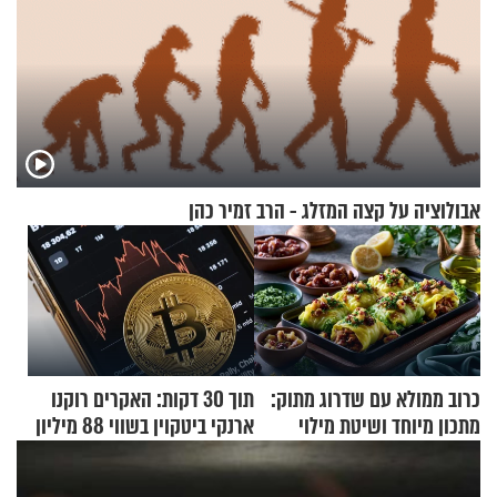
אבולוציה על קצה המזלג - הרב זמיר כהן
כרוב ממולא עם שדרוג מתוק:
תוך 30 דקות: האקרים רוקנו
מתכון מיוחד ושיטת מילוי
ארנקי ביטקוין בשווי 88 מיליון
שאתם חייבים לנסות
דולר