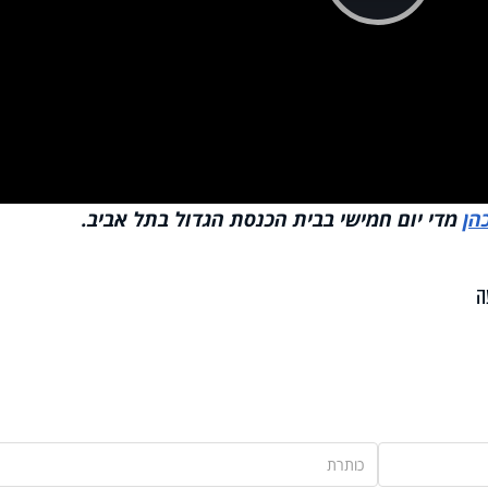
Pla
Vi
הן
מדי יום חמישי בבית הכנסת הגדול בתל אביב.
ה