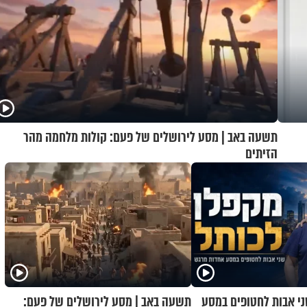
תשעה באב | מסע לירושלים של פעם: קולות מלחמה מהר
הזיתים
ני אבות לחטופים במסע
תשעה באב | מסע לירושלים של פעם: