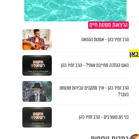
הרצאות משנות חיים
הרב זמיר כהן - אמנות ההנאה
כאן
האם ההלכה מחייבת אותי? - הרב זמיר כהן
הרב זמיר כהן - איך מתקנים עבירות שנעשו
בעבר?
בני זוג מעורבים - הרב זמיר כהן