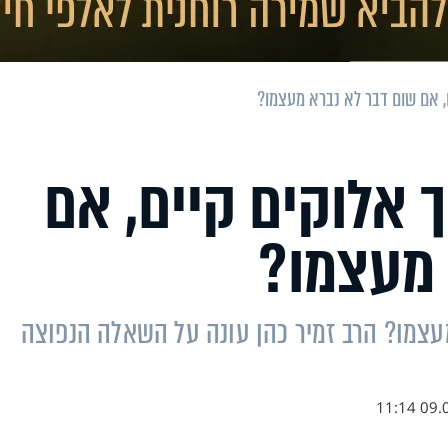
ם, אם שום דבר לא נברא מעצמו?
ך אלוקים קיים, אם
 מעצמו?
מעצמו? הרב זמיר כהן עונה על השאלה הנפוצה
09.07.