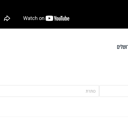
ושלים