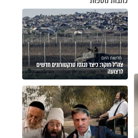
כתבות נוספות
חדשות היום
צה"ל חוקר: כיצד נכנסו טרקטורונים חדשים
לרצועה