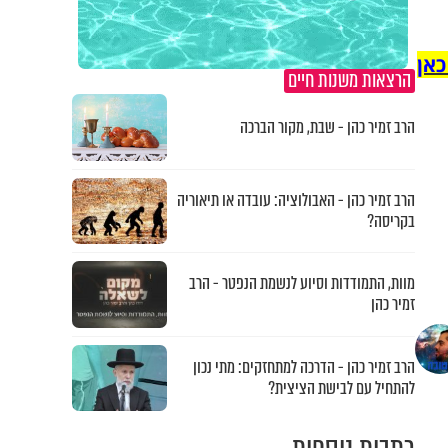
כאן
הרצאות משנות חיים
הרב זמיר כהן - שבת, מקור הברכה
הרב זמיר כהן - האבולוציה: עובדה או תיאוריה
בקריסה?
מוות, התמודדות וסיוע לנשמת הנפטר - הרב
זמיר כהן
הרב זמיר כהן - הדרכה למתחזקים: מתי נכון
להתחיל עם לבישת הציצית?