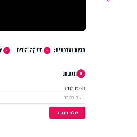
תגיות ועדכונים:
מוזיקה יהודית
יר
תגובות
0
הוסיפו תגובה
שלח תגובה