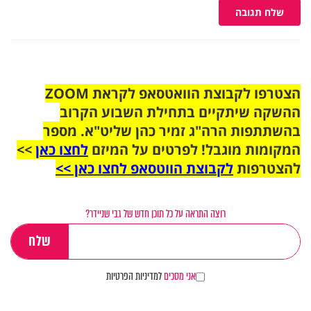
שלח תגובה
הצטרפו לקבוצת הוואטסאפ לקראת ZOOM
ההשקה שיתקיים בתחילת השבוע הקרוב
בהשתתפות הרה"ג זמיר כהן שליט"א. מספר
המקומות מוגבל! לפרטים על המיזם
לחצו כאן
>>
להצטרפות
לקבוצת הווטסאפ לחצו כאן >>
רוצה התראה על כל תוכן חדש של גבי שניידר?
אני מסכים
למדיניות הפרטיות