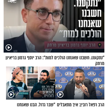
"נתקענו. חשבנו שאנחנו הולכים למות": הרב יוסף גרמון בריאיון
מרתק
הרב רפאל רובין: איך מתאבלים
"שבר גדול. הבנו שאנחנו