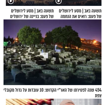
תשעה באב | מסע לירושלים
תשעה באב | מסע לירושלים
של פעם: רואים את הנחמה
של פעם: בניינה של ירושלים
454 שנה לפטירתו של האר"י הקדוש: 10 עובדות על גדול מקובלי
צפת