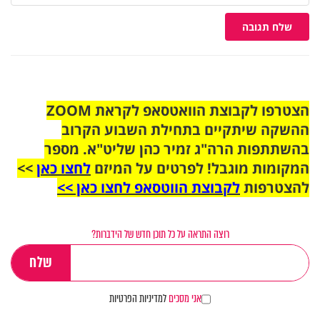
שלח תגובה
הצטרפו לקבוצת הוואטסאפ לקראת ZOOM
ההשקה שיתקיים בתחילת השבוע הקרוב
בהשתתפות הרה"ג זמיר כהן שליט"א. מספר
המקומות מוגבל! לפרטים על המיזם
לחצו כאן
>>
להצטרפות
לקבוצת הווטסאפ לחצו כאן >>
רוצה התראה על כל תוכן חדש של הידברות?
אני מסכים
למדיניות הפרטיות