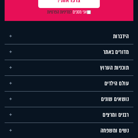
אני מסכים
למדיניות הפרטיות
הידברות
מדורים באתר
תוכניות הערוץ
עולם הילדים
נושאים שונים
רבנים ומרצים
נשים ומשפחה