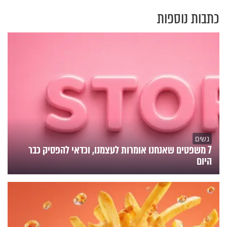
כתבות נוספות
נשים
7 משפטים שאנחנו אומרות לעצמנו, וכדאי להפסיק כבר
היום