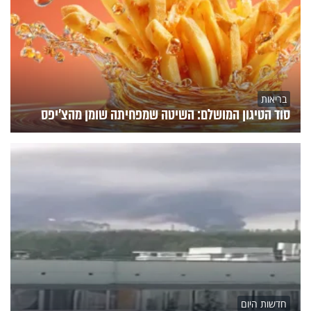
בריאות
סוד הטיגון המושלם: השיטה שמפחיתה שומן מהצ'יפס
חדשות היום