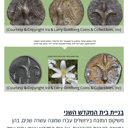
(Courtesy & Copyright Ira & Larry Goldberg Coins & Collectibles, Inc)
(Courtesy & Copyright Ira & Larry Goldberg Coins & Collectibles, Inc)
בניית בית המקדש השני
משיקום המזבח בירושלים עברו שמונה עשרה שנים, בהן