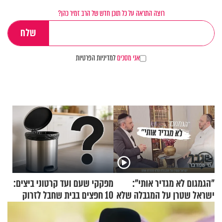
רוצה התראה על כל תוכן חדש של הרב זמיר כהן?
אני מסכים
למדיניות הפרטיות
"הגמגום לא מגדיר אותי":
מפקקי שעם ועד קרטוני ביצים:
ישראל שטרן על המגבלה שלא
10 חפצים בבית שחבל לזרוק
עוצרת אותו
לפח