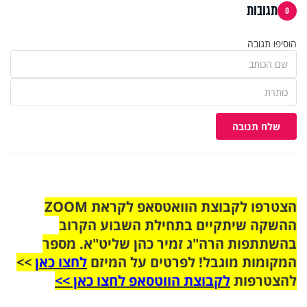
תגובות
0
הוסיפו תגובה
שלח תגובה
הצטרפו לקבוצת הוואטסאפ לקראת ZOOM
ההשקה שיתקיים בתחילת השבוע הקרוב
בהשתתפות הרה"ג זמיר כהן שליט"א. מספר
המקומות מוגבל! לפרטים על המיזם
לחצו כאן
>>
להצטרפות
לקבוצת הווטסאפ לחצו כאן >>