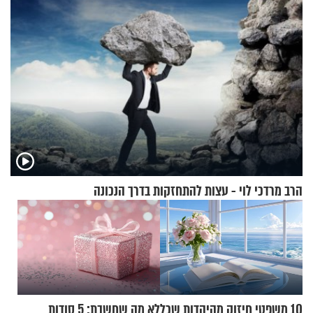
הרב מרדכי לוי - עצות להתחזקות בדרך הנכונה
10 משפטי חיזוק מהיהדות שכל
לא מה שחשבת: 5 סודות