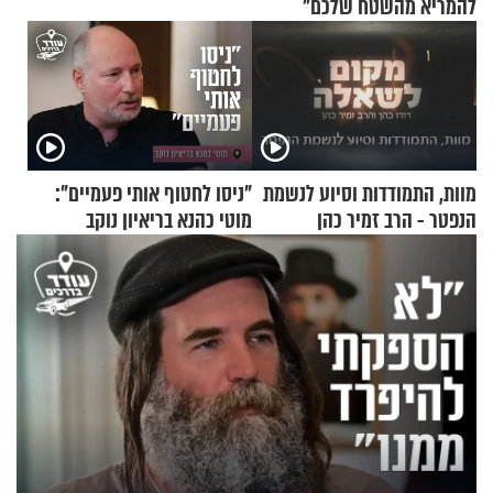
להמריא מהשטח שלכם"
מוות, התמודדות וסיוע לנשמת
"ניסו לחטוף אותי פעמיים":
הנפטר - הרב זמיר כהן
מוטי כהנא בריאיון נוקב