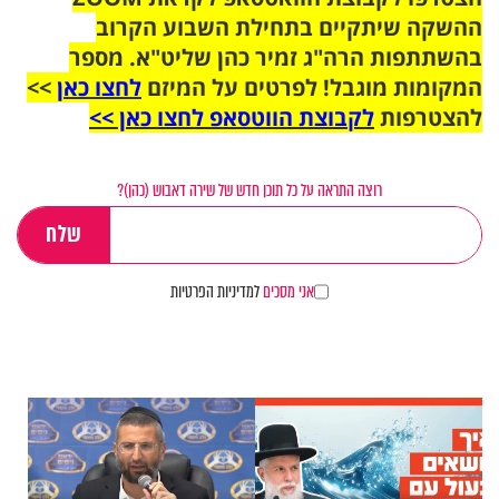
ההשקה שיתקיים בתחילת השבוע הקרוב
בהשתתפות הרה"ג זמיר כהן שליט"א. מספר
המקומות מוגבל! לפרטים על המיזם
לחצו כאן
>>
להצטרפות
לקבוצת הווטסאפ לחצו כאן >>
רוצה התראה על כל תוכן חדש של שירה דאבוש (כהן)?
אני מסכים
למדיניות הפרטיות