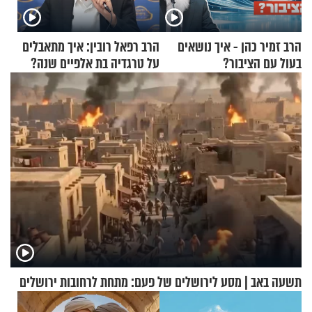
הרב זמיר כהן - איך נושאים
הרב רפאל רובין: איך מתאבלים
בעול עם הציבור?
על טרגדיה בת אלפיים שנה?
תשעה באב | מסע לירושלים של פעם: מתחת לרחובות ירושלים