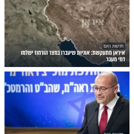
חדשות היום
איראן מתעקשת: אוניות שיעברו במצר הורמוז ישלמו
דמי מעבר