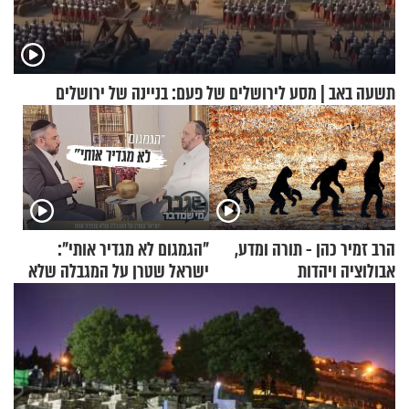
תשעה באב | מסע לירושלים של פעם: בניינה של ירושלים
הרב זמיר כהן - תורה ומדע,
"הגמגום לא מגדיר אותי":
אבולוציה ויהדות
ישראל שטרן על המגבלה שלא
עוצרת אותו