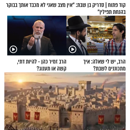
קוד פתוח | סדריק בן שבת: "אין מצב שאני לא מכבד אותך בבוקר
בהנחת תפילין"
הרב, יש לי שאלה: איך
הרב זמיר כהן - להיות דתי,
מתכוננים לשבת?
קשה או תענוג?