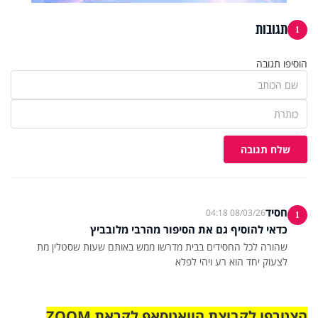
תגובות
1
הוסיפו תגובה
שלח תגובה
חסיד
08/03/26 04:18
1
כדאי להוסיף גם את הסיפור מהרבי מלובביץ
שהורה לכל החסידים בבית מדרשו ממש באותם שעות שסטלין מת
לצעוק יחד הוא רע ויהי לפלא
הצטרפו לקבוצת הוואטסאפ לקראת ZOOM