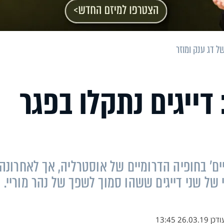
ל דג ענק ומוזר
ייגים נתקלו בפגר
יים' בחופיה הדרומיים של אוסטרליה, אך לאחרונה
ל שני דייגים ששהו סמוך לשפך של נהר מוריי.
ודכן
26.03.19 13:45