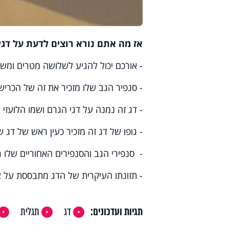
אז מה אתם נורא רוצים לדעת על דגי
- אורכם יכול להגיע לשלושה מטרים ומשקלם ל-5
- סנפיר הגב שלו מזכיר את זה של הכריש
- דג זה נמנה על דגי הגרם ושמו הלועזי 
- גופו של דג זה מזכיר כעין ראש של דג 
- סנפירי הגב והסנפירים האחוריים שלו ר
- תזונתו העיקרית של הדג מתבססת על צי
תגיות ועדכונים:
דג
תגלית