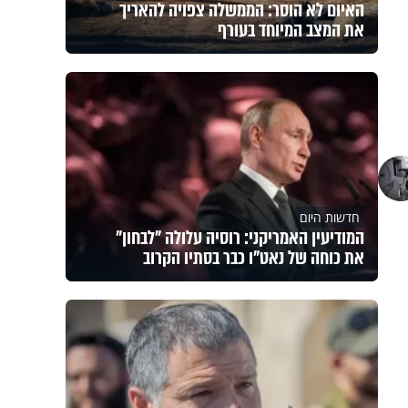
האיום לא הוסר: הממשלה צפויה להאריך
את המצב המיוחד בעורף
חדשות היום
המודיעין האמריקני: רוסיה עלולה "לבחון"
את כוחה של נאט"ו כבר בסתיו הקרוב