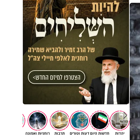
יהדות
חדשות היום
דעות וטורים
תרבות
רוחניות ואמונה
משפחה