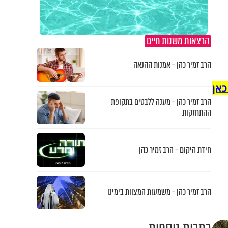
הרצאות משנות חיים
הרב זמיר כהן - אמנות ההנאה
כאן
הרב זמיר כהן - מענה ללבטים בתקופת
ההתחזקות
חידת היקום - הרב זמיר כהן
הרב זמיר כהן - משמעות המצוות בימינו