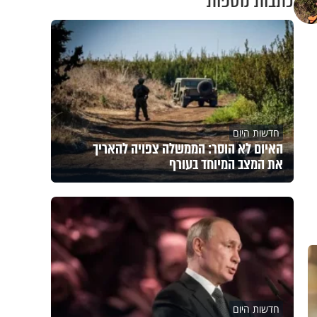
כתבות נוספות
חדשות היום
האיום לא הוסר: הממשלה צפויה להאריך
את המצב המיוחד בעורף
חדשות היום