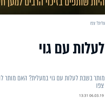
לית? צפו
עלות עם גוי
 מותר בשבת לעלות עם גוי במעלית? האם מותר לו
צפו
06.03.19 13:31