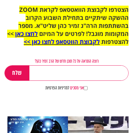
הצטרפו לקבוצת הוואטסאפ לקראת ZOOM
ההשקה שיתקיים בתחילת השבוע הקרוב
בהשתתפות הרה"ג זמיר כהן שליט"א. מספר
המקומות מוגבל! לפרטים על המיזם
לחצו כאן
>>
להצטרפות
לקבוצת הווטסאפ לחצו כאן >>
רוצה התראה על כל תוכן חדש של הרב זמיר כהן?
אני מסכים
למדיניות הפרטיות