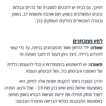
לפיכך, גם בבית יש להכניסו למסגרת של גדרים וגבולות
נכונים המשולבים בשפע חום ואהבה ותשומת לב, באופן
ובצורה המבוארים בפרקים העוסקים בכך.
לחץ ממבחנים
שאלה:
ילד הלחוץ מאוד מהמבחנים בכיתה, עד כדי קושי
להירדם בלילה. כיצד ניתן לעזור לו למגר תופעה זו?
תשובה:
יש להשתמש בהתמודדות זו ככלי להעצמה כללית
של האמונה והביטחון בה', ושל הביטחון העצמי.
הדרך הטובה ביותר להקנות יסודות אלה לחיים, היא
באמצעות שיחות נפש שיש בהן מוח ולב - שכל ורגש. הפניה
לשכל תחזק תחילה את ידיעת מציאות הבורא באופן מוחשי,
באמצעות התבוננות בפלאי הבריאה מהפרח הצבעוני