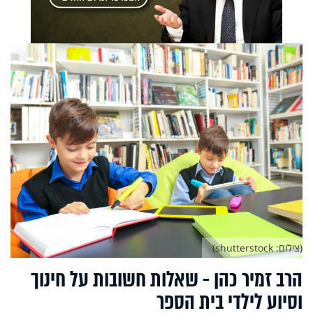
(צילום: shutterstock)
הרב זמיר כהן - שאלות חשובות על חינוך
וסיוע לילדי בית הספר