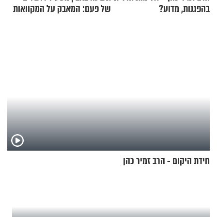
בהפגנות, מדוע?
של פעם: המאבק על המקוואות
חידת היקום - הרב זמיר כהן