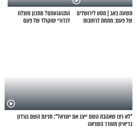
תשעה באב | מסע לירושלים
התגעגעתם? מתכון מוצלח
של פעם: מתחת לרחובות
לכדורי שוקולד של פעם
ירושלים
"לא רצו שאהבת השם ייצג את ישראל": חנינת השם גורדון
בריאיון מעורר השראה