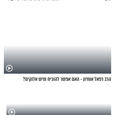
בתים
הרב רפאל אוחיון - האם אפשר להוכיח שיש אלוקים?