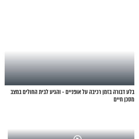
בבוקר בהנחת תפילין"
בלע דבורה בזמן רכיבה על אופניים - והגיע לבית החולים במצב
מסכן חיים