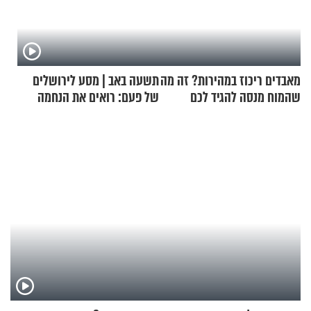
מאבדים ריכוז במהירות? זה מה
תשעה באב | מסע לירושלים
שהמוח מנסה להגיד לכם
של פעם: רואים את הנחמה