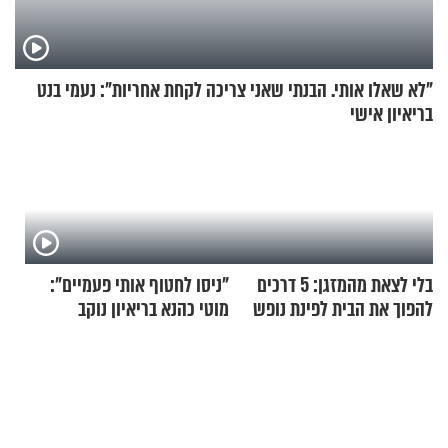
"לא שאלו אותי. הבנתי שאני צריכה לקחת אחריות": נעמי בנט
בריאיון אישי
בלי לצאת מהמזגן: 5 דרכים
"ניסו לחטוף אותי פעמיים":
להפוך את הבית לפינת נופש
מוטי כהנא בריאיון נוקב
מעוצבת