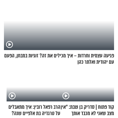
פגיעה עצמית וחרדות – איך מכילים את זה? זוגיות במבחן, הפעם
עם יהודית ואלתר כהן
קוד פתוח | סדריק בן שבת: "אין
הרב רפאל רובין: איך מתאבלים
מצב שאני לא מכבד אותך
על טרגדיה בת אלפיים שנה?