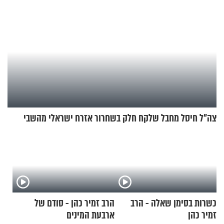
צה"ל חיסל מחבל שלקח חלק בשחרור אזרח ישראלי מהשבי
כשרות בסימן שאלה - הרב
הרב זמיר כהן - סודם של
זמיר כהן
ארבעת המינים