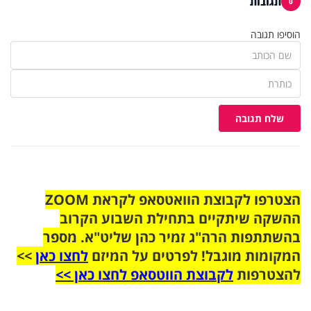
תגובות
0
הוסיפו תגובה
שלח תגובה
הצטרפו לקבוצת הוואטסאפ לקראת ZOOM
ההשקה שיתקיים בתחילת השבוע הקרוב
בהשתתפות הרה"ג זמיר כהן שליט"א. מספר
המקומות מוגבל! לפרטים על המיזם
לחצו כאן
>>
להצטרפות
לקבוצת הווטסאפ לחצו כאן >>