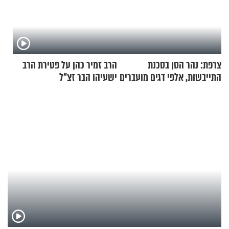
צרפת: נהר הסן בסכנת
הרב זמיר כהן על פטירת הרב
התייבשות, אלפי דגים מועברים
ישעיהו הבר זצ"ל
במבצעי חילוץ