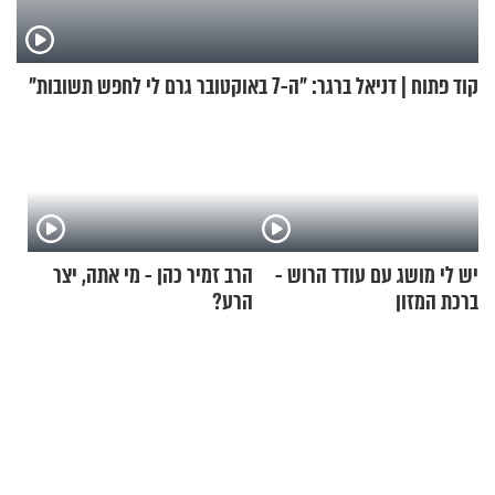
קוד פתוח | דניאל ברגר: "ה-7 באוקטובר גרם לי לחפש תשובות"
יש לי מושג עם עודד הרוש -
הרב זמיר כהן - מי אתה, יצר
ברכת המזון
הרע?