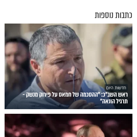
כתבות נוספות
חדשות היום
ראש השב"כ: "ההסכמה של חמאס על פירוק מנשק -
תרגיל הונאה"