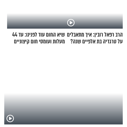
הרב רפאל רובין: איך מתאבלים
שיא החום עוד לפנינו: עד 44
על טרגדיה בת אלפיים שנה?
מעלות ועומסי חום קיצוניים