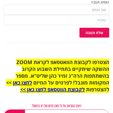
הוסיפו תגובה
שלח תגובה
הצטרפו לקבוצת הוואטסאפ לקראת ZOOM
ההשקה שיתקיים בתחילת השבוע הקרוב
בהשתתפות הרה"ג זמיר כהן שליט"א. מספר
המקומות מוגבל! לפרטים על המיזם
לחצו כאן
>>
להצטרפות
לקבוצת הווטסאפ לחצו כאן >>
רוצה התראה על כל תוכן חדש של רץ ברשת?