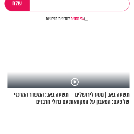
אני מסכים
למדיניות הפרטיות
תשעה באב | מסע לירושלים
תשעה באב: המשדר המרכזי
של פעם: המאבק על המקוואות
עם גדולי הרבנים