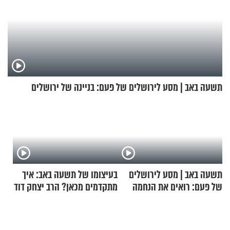
תשעה באב | מסע לירושלים של פעם: בניינה של ירושלים
תשעה באב | מסע לירושלים
בעיצומו של תשעה באב: איך
של פעם: רואים את הנחמה
מתקדמים מכאן? הרב יצחק דוד
גרוסמן בשיחה מיוחדת