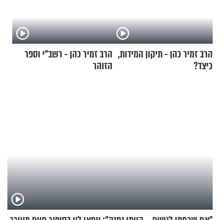
הרב זמיר כהן - תיקון המידות,
הרב זמיר כהן - רשב"י וספר
כיצד?
הזוהר