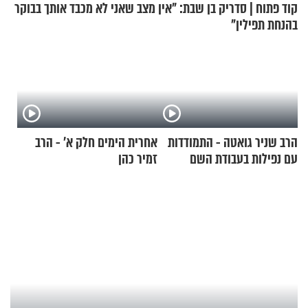
קוד פתוח | סדריק בן שבת: "אין מצב שאני לא מכבד אותך בבוקר
בהנחת תפילין"
הרב שניר גואטה - התמודדות
אחרית הימים חלק א’ - הרב
עם נפילות בעבודת השם
זמיר כהן