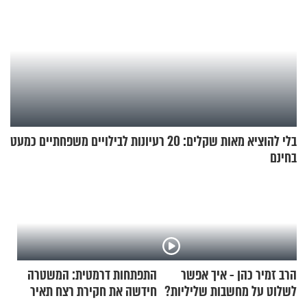
בלי להוציא מאות שקלים: 20 רעיונות לבילויים משפחתיים כמעט
בחינם
הרב זמיר כהן - איך אפשר
התפתחות דרמטית: המשטרה
לשלוט על מחשבות שליליות?
חידשה את חקירת רצח תאיר