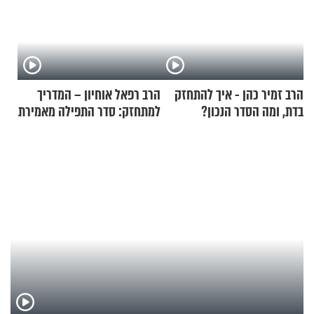
הרב זמיר כהן - איך להתחזק
הרב רפאל אוחיון – המדריך
בדת, ומה הסדר הנכון?
למתחזק: סדר התפילה מאמירת
הקורבנות ועד קריאת שמע