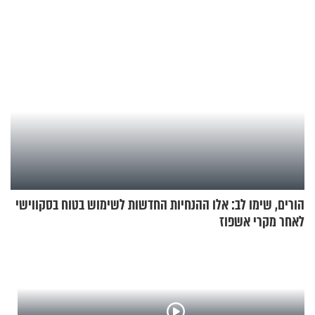
ראדה
הורים, שימו לב: אלו ההנחיות החדשות לשימוש בטוח בסקווישי
לאחר מקרי אשפוז