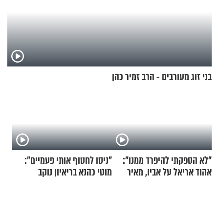
בני זוג מעורבים - הרב זמיר כהן
"לא הספקתי להיפרד ממנו":
"ניסו לחטוף אותי פעמיים":
אהוד אריאל על אביו, מאיר
מוטי כהנא בריאיון נוקב
אריאל ז"ל