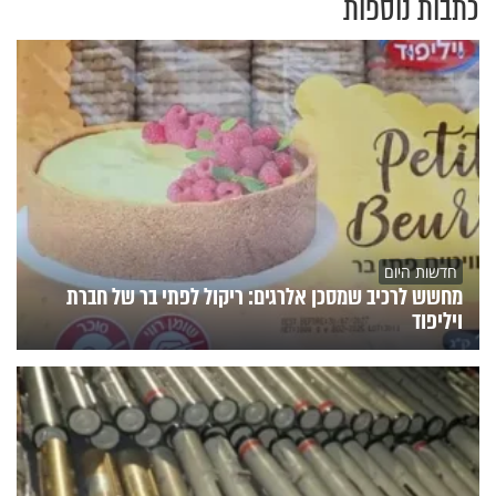
כתבות נוספות
חדשות היום
מחשש לרכיב שמסכן אלרגים: ריקול לפתי בר של חברת
ויליפוד