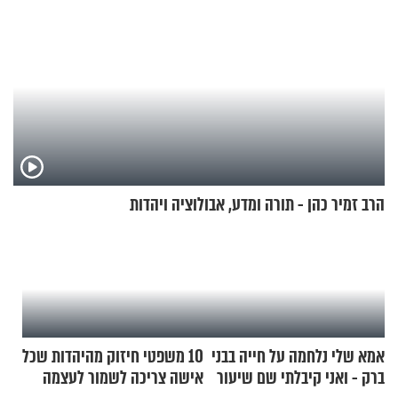
הרב זמיר כהן - תורה ומדע, אבולוציה ויהדות
אמא שלי נלחמה על חייה בבני
10 משפטי חיזוק מהיהדות שכל
ברק - ואני קיבלתי שם שיעור
אישה צריכה לשמור לעצמה