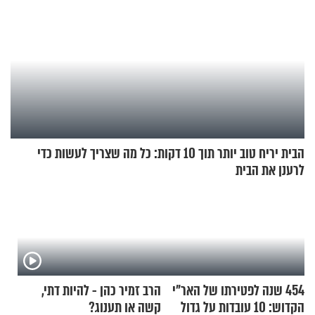
הבית יריח טוב יותר תוך 10 דקות: כל מה שצריך לעשות כדי
לרענן את הבית
454 שנה לפטירתו של האר"י
הרב זמיר כהן - להיות דתי,
הקדוש: 10 עובדות על גדול
קשה או תענוג?