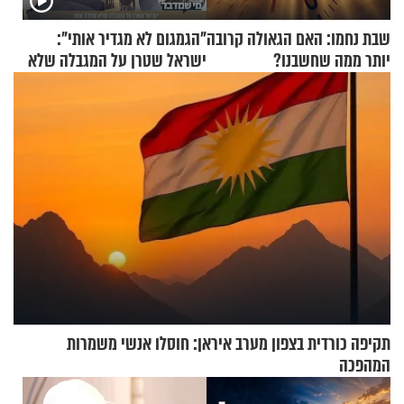
שבת נחמו: האם הגאולה קרובה
"הגמגום לא מגדיר אותי":
יותר ממה שחשבנו?
ישראל שטרן על המגבלה שלא
עוצרת אותו
תקיפה כורדית בצפון מערב איראן: חוסלו אנשי משמרות
המהפכה