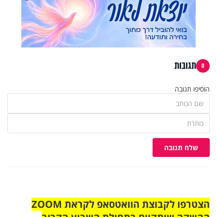
תגובות
0
הוסיפו תגובה
שלח תגובה
הצטרפו לקבוצת הוואטסאפ לקראת ZOOM