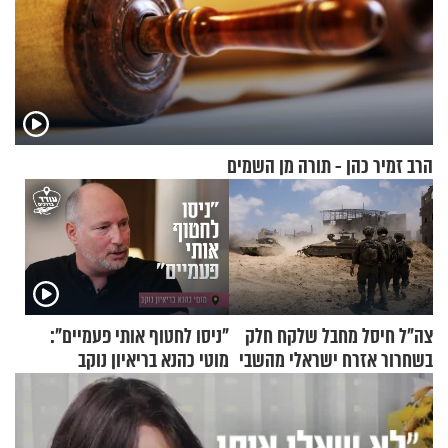
הרב זמיר כהן - תורה מן השמים
צה"ל חיסל מחבל שלקח חלק
"ניסו לחטוף אותי פעמיים":
בשחרור אזרח ישראלי מהשבי
מוטי כהנא בריאיון נוקב