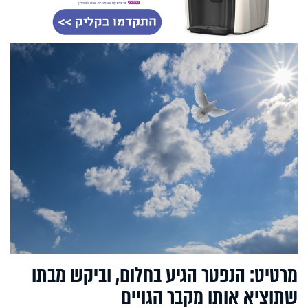
מרטיט: הנפטר הגיע בחלום, וביקש מבתו
שתוציא אותו מקבר הגויים