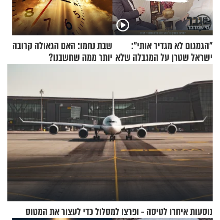
"הגמגום לא מגדיר אותי":
שבת נחמו: האם הגאולה קרובה
ישראל שטרן על המגבלה שלא
יותר ממה שחשבנו?
עוצרת אותו
נוסעות איחרו לטיסה - ופרצו למסלול כדי לעצור את המטוס