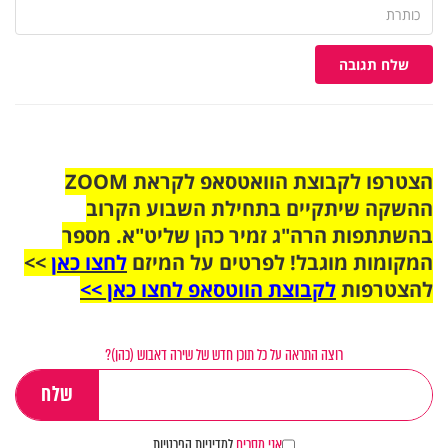
שלח תגובה
הצטרפו לקבוצת הוואטסאפ לקראת ZOOM
ההשקה שיתקיים בתחילת השבוע הקרוב
בהשתתפות הרה"ג זמיר כהן שליט"א. מספר
המקומות מוגבל! לפרטים על המיזם
לחצו כאן
>>
להצטרפות
לקבוצת הווטסאפ לחצו כאן >>
רוצה התראה על כל תוכן חדש של שירה דאבוש (כהן)?
אני מסכים
למדיניות הפרטיות