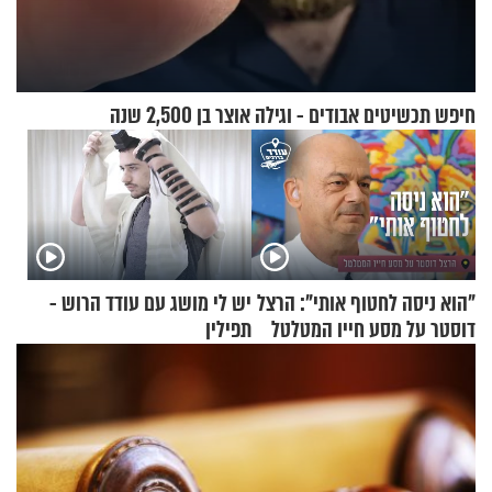
חיפש תכשיטים אבודים - וגילה אוצר בן 2,500 שנה
"הוא ניסה לחטוף אותי": הרצל
יש לי מושג עם עודד הרוש -
דוסטר על מסע חייו המטלטל
תפילין