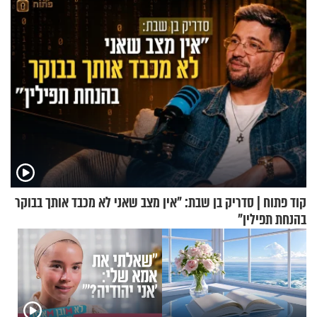
קוד פתוח | סדריק בן שבת: "אין מצב שאני לא מכבד אותך בבוקר
בהנחת תפילין"