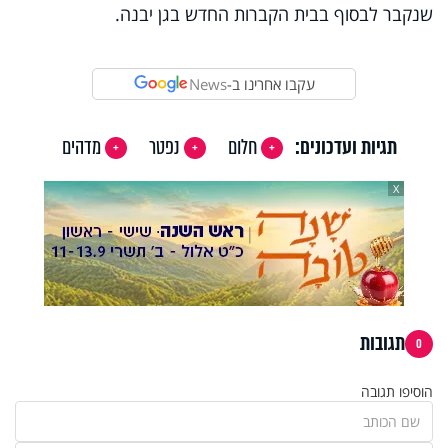
שנקבר לבסוף בבית הקברות החדש בגן יבנה.
עקבו אחרינו ב-
News
תגיות ועדכונים:
חלום
נפטר
מדהים
X
תגובות
0
הוסיפו תגובה