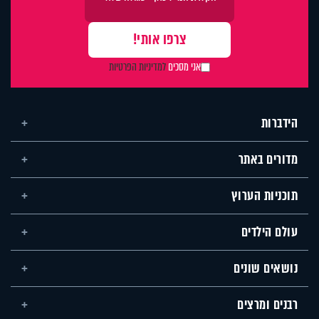
אני מסכים
למדיניות הפרטיות
הידברות
מדורים באתר
תוכניות הערוץ
עולם הילדים
נושאים שונים
רבנים ומרצים