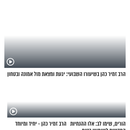
הרב זמיר כהן בשיעורו השבועי: יגעת ומצאת מול אמונה ובטחון
הורים, שימו לב: אלו ההנחיות
הרב זמיר כהן - יחיד ומיוחד