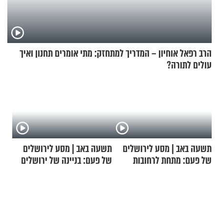
הרב רפאל אוחיון – המדריך למתחזק: מתי אומרים תחנון ואיך
עולים לתורה?
תשעה באב | מסע לירושלים
תשעה באב | מסע לירושלים
של פעם: מתחת לרחובות
של פעם: בניינה של ירושלים
ירושלים