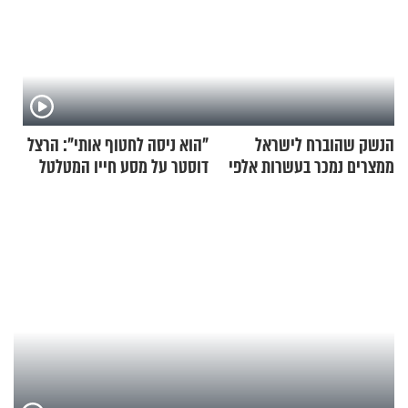
הנשק שהוברח לישראל
"הוא ניסה לחטוף אותי": הרצל
ממצרים נמכר בעשרות אלפי
דוסטר על מסע חייו המטלטל
שקלים