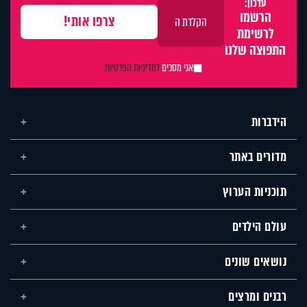
עדכון:
הרשמו
לרשימת
התפוצה שלנו
אני מסכים
למדיניות הפרטיות
הידברות
מדורים באתר
תוכניות הערוץ
עולם הילדים
נושאים שונים
רבנים ומרצים