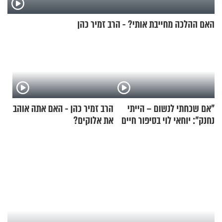
האם ההלכה מחייבת אותי? - הרב זמיר כהן
"אם שכחתי לנשום – הייתי
הרב זמיר כהן - האם אתה אוהב
נחנק": יוחאי לוי בסיפור חיים
את אלוקים?
מעורר השראה