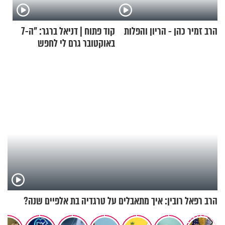
הרב זמיר כהן - הריון והפלות
קוד פתוח | דניאל ברגר: "ה-7
באוקטובר גרם לי לחפש
תשובות"
הרב רפאל רובין: איך מתאבלים על טרגדיה בת אלפיים שנה?