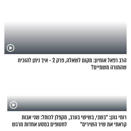
הרב רפאל אוחיון: מקום לשאלה, פרק 2 - איך ניתן להוכיח
שהתורה משמיים?
רומי גונן: "בשבי, בשישי בערב,
מקפלן לכותל: שני אבות
קראתי את שיר השירים"
לחטופים במסע אחדות מרגש