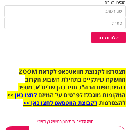
הוסיפו תגובה
שלח תגובה
הצטרפו לקבוצת הוואטסאפ לקראת ZOOM
ההשקה שיתקיים בתחילת השבוע הקרוב
בהשתתפות הרה"ג זמיר כהן שליט"א. מספר
המקומות מוגבל! לפרטים על המיזם
לחצו כאן
>>
להצטרפות
לקבוצת הווטסאפ לחצו כאן >>
רוצה התראה על כל תוכן חדש של רץ ברשת?