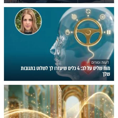
דעות וטורים
מוח שליט על לב: 4 כלים שיעזרו לך לשלוט בתגובות
שלך