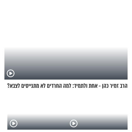
הרב זמיר כהן - אחת ולתמיד: למה החרדים לא מתגייסים לצבא?