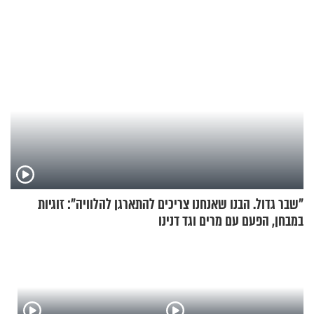
שלי
"שבר גדול. הבנו שאנחנו צריכים להתארגן להלוויה": זוגיות
במבחן, הפעם עם מרים וגד דנינו