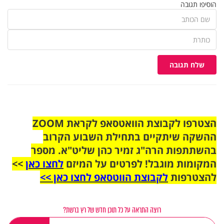
הוסיפו תגובה
שלח תגובה
הצטרפו לקבוצת הוואטסאפ לקראת ZOOM
ההשקה שיתקיים בתחילת השבוע הקרוב
בהשתתפות הרה"ג זמיר כהן שליט"א. מספר
המקומות מוגבל! לפרטים על המיזם
לחצו כאן
>>
להצטרפות
לקבוצת הווטסאפ לחצו כאן >>
רוצה התראה על כל תוכן חדש של רץ ברשת?