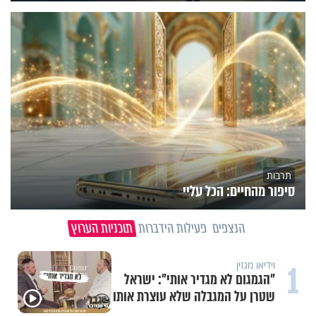
תרבות
סיפור מהחיים: הכל עליי
הנצפים
פעילות הידברות
תוכניות הערוץ
1
וידיאו מגזין
"הגמגום לא מגדיר אותי": ישראל
שטרן על המגבלה שלא עוצרת אותו