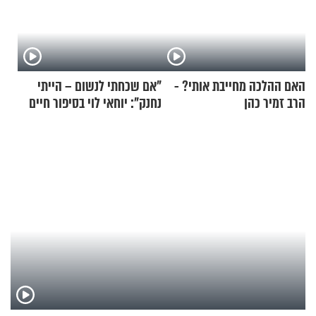
האם ההלכה מחייבת אותי? -
"אם שכחתי לנשום – הייתי
הרב זמיר כהן
נחנק": יוחאי לוי בסיפור חיים
מעורר השראה