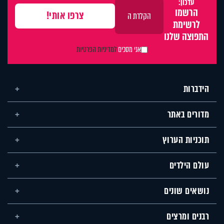
עדכון:
הרשמו
לרשימת
התפוצה שלנו
אני מסכים
למדיניות הפרטיות
הידברות
מדורים באתר
תוכניות הערוץ
עולם הילדים
נושאים שונים
רבנים ומרצים