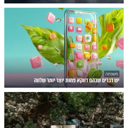
משפחה
יש דברים שבהם דווקא פחות יוצר יותר שלווה