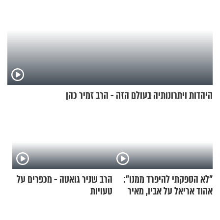
היהדות ויתרונותיה בעולם הזה - הרב זמיר כהן
"לא הספקתי להיפרד ממנו":
הרב שניר גואטה - מכפרים על
אהוד אריאל על אביו, מאיר
טעויות
אריאל ז"ל