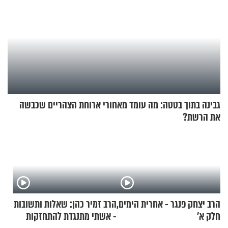
גבינה בתוך בטטה: מה עומד מאחורי ארוחת הצהריים שכבשה
את הרשת?
הרב יצחק פנגר - אחרית הימים,
הרב זמיר כהן: שאלות ותשובות
חלק א’
- אשתי מתנגדת להתחזקות