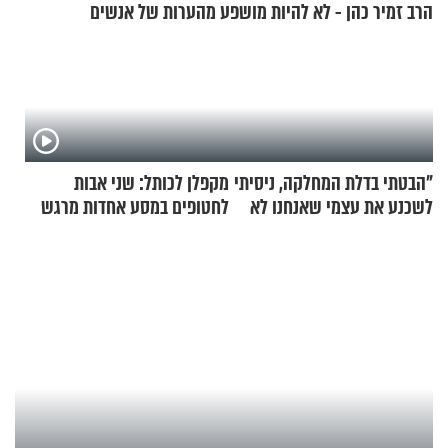
הרב זמיר כהן - לא להיות מושפע מהערות של אנשים
"הבטתי בדלת המחלקה, ניסיתי
מקפלן לכותל: שני אבות
לשכנע את עצמי שאנחנו לא
לחטופים במסע אחדות מרגש
שייכים לשם"