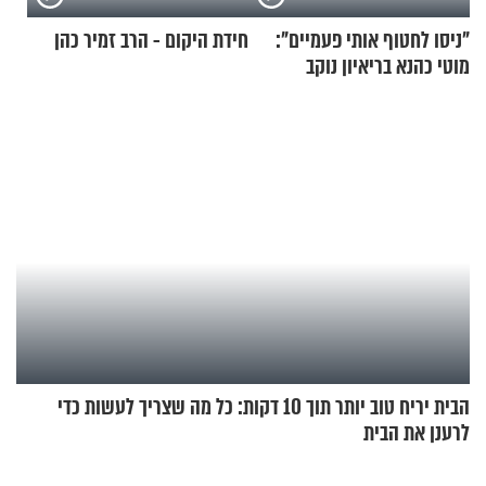
"ניסו לחטוף אותי פעמיים":
חידת היקום - הרב זמיר כהן
מוטי כהנא בריאיון נוקב
הבית יריח טוב יותר תוך 10 דקות: כל מה שצריך לעשות כדי
לרענן את הבית