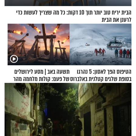
הבית יריח טוב יותר תוך 10 דקות: כל מה שצריך לעשות כדי
לרענן את הבית
הטיפוס הפך לאסון: 5 נהרגו
תשעה באב | מסע לירושלים
בסופת שלגים קטלנית באלברוס
של פעם: קולות מלחמה מהר
הזיתים