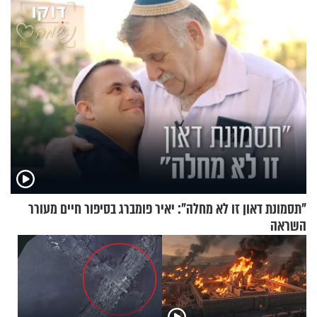
"תסמונת דאון זו לא מחלה": יאיר פומברג בסיפור חיים מעורר
השראה