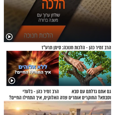
הרב זמיר כהן - הלכות חנוכה: סימן תרע"ז
גם אתם גדלתם עם סבא
הרב זמיר כהן - בלעדי
וסבתא? החוקרים אומרים שזה
האלוקים, איך התחילו החיים?
מתכון מנצח