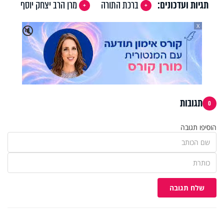
תגיות ועדכונים:
ברכת התורה
מרן הרב יצחק יוסף
X
🔇
תגובות
0
הוסיפו תגובה
שלח תגובה