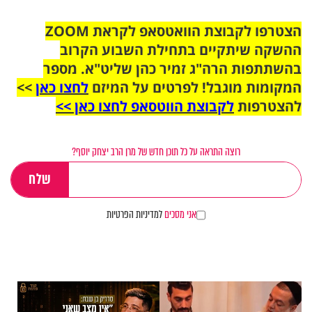
הצטרפו לקבוצת הוואטסאפ לקראת ZOOM
ההשקה שיתקיים בתחילת השבוע הקרוב
בהשתתפות הרה"ג זמיר כהן שליט"א. מספר
המקומות מוגבל! לפרטים על המיזם
לחצו כאן
>>
להצטרפות
לקבוצת הווטסאפ לחצו כאן >>
רוצה התראה על כל תוכן חדש של מרן הרב יצחק יוסף?
אני מסכים
למדיניות הפרטיות