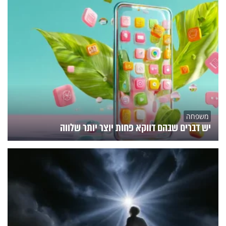
משפחה
יש דברים שבהם דווקא פחות יוצר יותר שלווה