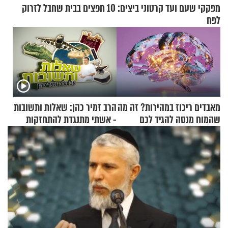
מפקקי שעם ועד קרטוני ביצים: 10 חפצים בבית שחבל לזרוק
לפח
מאבדים ריכוז במהירות? זה מה
הרב זמיר כהן: שאלות ותשובות
שהמוח מנסה להגיד לכם
- אשתי מתנגדת להתחזקות
שלי