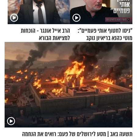
"ניסו לחטוף אותי פעמיים":
הרב אייל אונגר - הוכחות
מוטי כהנא בריאיון נוקב
למציאות הבורא
תשעה באב | מסע לירושלים של פעם: רואים את הנחמה