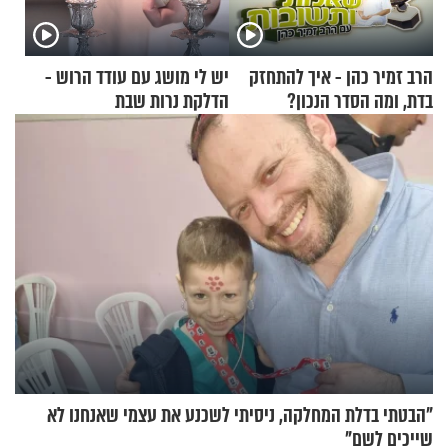
הרב זמיר כהן - איך להתחזק
יש לי מושג עם עודד הרוש -
בדת, ומה הסדר הנכון?
הדלקת נרות שבת
"הבטתי בדלת המחלקה, ניסיתי לשכנע את עצמי שאנחנו לא
שייכים לשם"