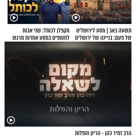
תשעה באב | מסע לירושלים
מקפלן לכותל: שני אבות
של פעם: בניינה של ירושלים
לחטופים במסע אחדות מרגש
הרב זמיר כהן - הריון והפלות