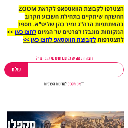
הצטרפו לקבוצת הוואטסאפ לקראת ZOOM
ההשקה שיתקיים בתחילת השבוע הקרוב
בהשתתפות הרה"ג זמיר כהן שליט"א. מספר
המקומות מוגבל! לפרטים על המיזם
לחצו כאן
>>
להצטרפות
לקבוצת הווטסאפ לחצו כאן >>
רוצה התראה על כל תוכן חדש של נעמה גרין?
אני מסכים
למדיניות הפרטיות