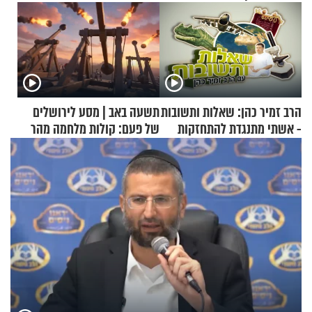
הרב זמיר כהן: שאלות ותשובות
תשעה באב | מסע לירושלים
- אשתי מתנגדת להתחזקות
של פעם: קולות מלחמה מהר
שלי
הזיתים