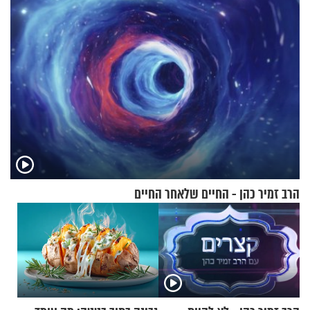
הרב זמיר כהן - החיים שלאחר החיים