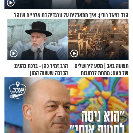
הרב רפאל רובין: איך מתאבלים על טרגדיה בת אלפיים שנה?
תשעה באב | מסע לירושלים
הרב זמיר כהן - ברכת כהנים:
של פעם: מתחת לרחובות
הברכה ששווה המון
ירושלים