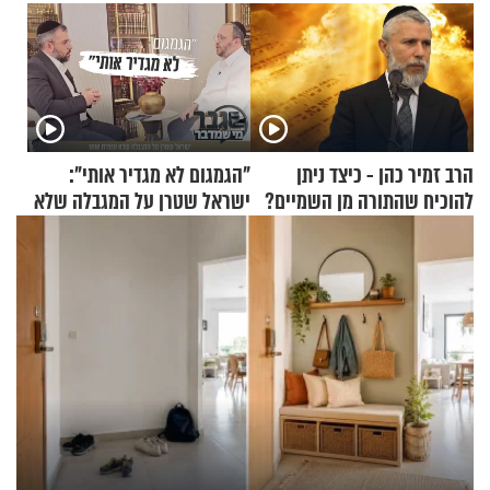
הרב זמיר כהן - כיצד ניתן
"הגמגום לא מגדיר אותי":
להוכיח שהתורה מן השמיים?
ישראל שטרן על המגבלה שלא
עוצרת אותו