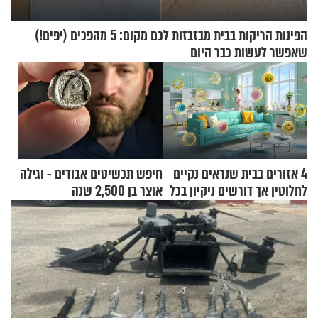
הפינות הריקות בבית מבזבזות לכם מקום: 5 מהפכים (יפים!)
שאפשר לעשות כבר היום
4 אזורים בבית שנראים נקיים
חיפש תכשיטים אבודים - וגילה
לחלוטין אך דורשים ניקיון בכל
אוצר בן 2,500 שנה
סוף שבוע