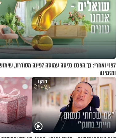
לפני ואחרי: כך הפכנו כניסה עמוסה לפינה מסודרת, שימוש
ומזמינה