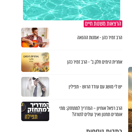
הרצאות משנות חיים
הרב זמיר כהן - אמנות ההנאה
אחרית הימים חלק ב’ - הרב זמיר כהן
יש לי מושג עם עודד הרוש - תפילין
הרב רפאל אוחיון – המדריך למתחזק: מתי
אומרים תחנון ואיך עולים לתורה?