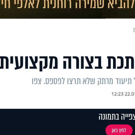
תכת בצורה מקצועית
 תיעוד מרתק שלא תרצו לפספס. צפו
22.01.1
פייה בתמונה
לחץ כאן