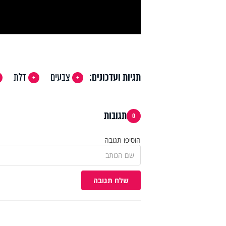
deo
תגיות ועדכונים:
צבעים
דלת
תגובות
0
הוסיפו תגובה
שלח תגובה