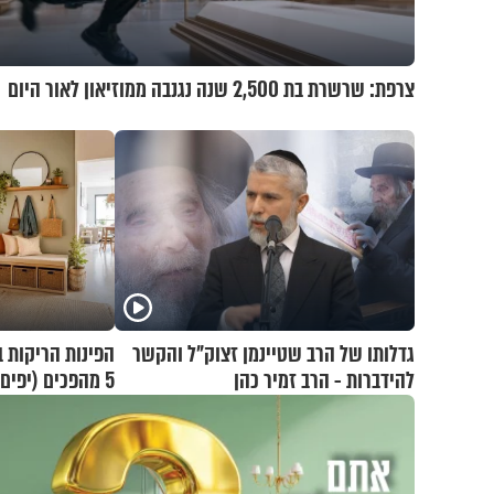
צרפת: שרשרת בת 2,500 שנה נגנבה ממוזיאון לאור היום
גדלותו של הרב שטיינמן זצוק"ל והקשר
הפינות הריקות ב
להידברות - הרב זמיר כהן
5 מהפכים (יפי
היום