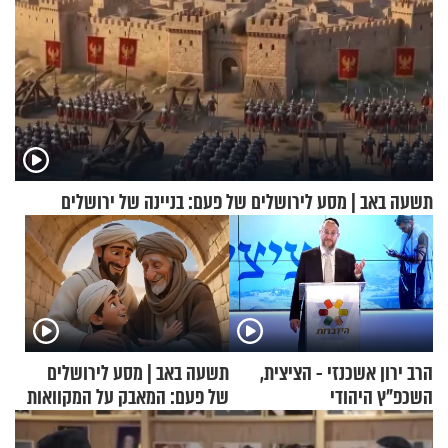
תשעה באב | מסע לירושלים של פעם: בניינה של ירושלים
הרב ירון אשכנזי - הציצית,
תשעה באב | מסע לירושלים
השכפ"ץ היהודי
של פעם: המאבק על המקוואות