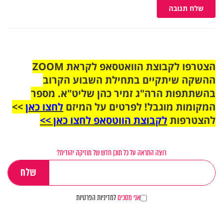
שלח תגובה
הצטרפו לקבוצת הוואטסאפ לקראת ZOOM
ההשקה שיתקיים בתחילת השבוע הקרוב
בהשתתפות הרה"ג זמיר כהן שליט"א. מספר
המקומות מוגבל! לפרטים על המיזם
לחצו כאן
>>
להצטרפות
לקבוצת הווטסאפ לחצו כאן >>
רוצה התראה על כל תוכן חדש של מוזיקה יהודית?
אני מסכים
למדיניות הפרטיות