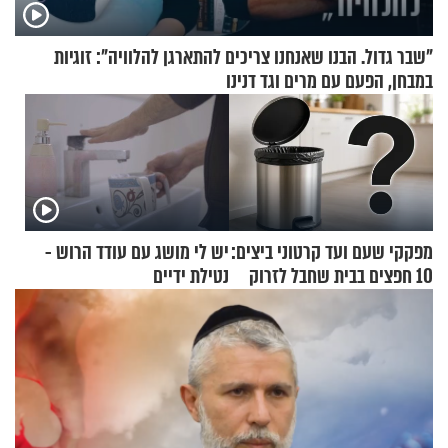
"שבר גדול. הבנו שאנחנו צריכים להתארגן להלוויה": זוגיות
במבחן, הפעם עם מרים וגד דנינו
מפקקי שעם ועד קרטוני ביצים:
יש לי מושג עם עודד הרוש -
10 חפצים בבית שחבל לזרוק
נטילת ידיים
לפח