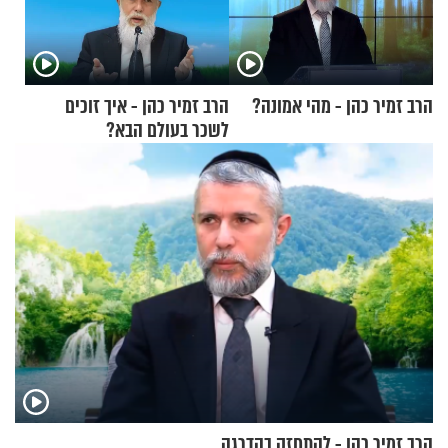
הרב זמיר כהן - מהי אמונה?
הרב זמיר כהן - איך זוכים
לשכר בעולם הבא?
הרב זמיר כהן - להתחזק בהדרגה