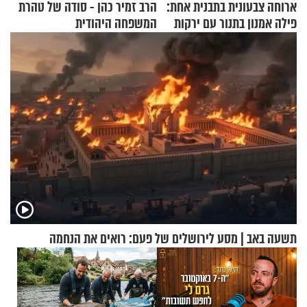
ארוחה צבעונית בתבנית אחת:
הרב זמיר כהן - סודה של טהרת
פילה אמנון בתנור עם ירקות
המשפחה היהודית
תשעה באב | מסע לירושלים של פעם: רואים את הנחמה