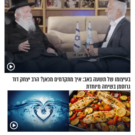
בעיצומו של תשעה באב: איך מתקדמים מכאן? הרב יצחק דוד
גרוסמן בשיחה מיוחדת