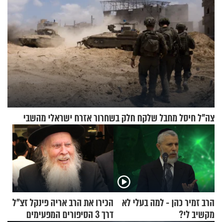
צה"ל חיסל מחבל שלקח חלק בשחרור אזרח ישראלי מהשבי
הרב זמיר כהן - למה בעלי לא
הכירו את הרב אריה פינקל זצ"ל
מקשיב לי?
דרך 3 הסיפורים המפעימים