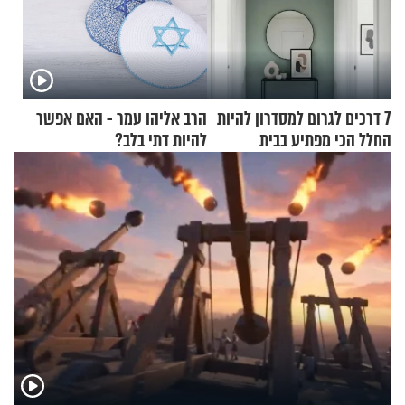
7 דרכים לגרום למסדרון להיות
הרב אליהו עמר - האם אפשר
החלל הכי מפתיע בבית
להיות דתי בלב?