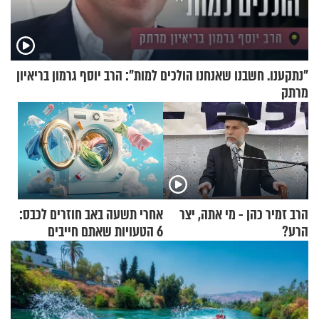
"נתקענו. חשבנו שאנחנו הולכים למות": הרב יוסף גרמון בריאיון
מרתק
הרב זמיר כהן - מי אתה, יצר
אחרי תשעה באב חוזרים לכבס:
הרע?
6 הטעויות שאתם חייבים
להפסיק לעשות