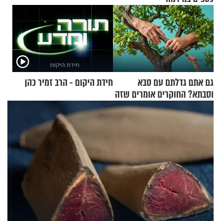
גם אתם גדלתם עם סבא
חידת היקום - הרב זמיר כהן
וסבתא? החוקרים אומרים שזה
מתכון מנצח