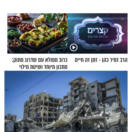
הרב זמיר כהן - זמן זה חיים
כרוב ממולא עם שדרוג מתוק:
מתכון מיוחד ושיטת מילוי
שאתם חייבים לנסות