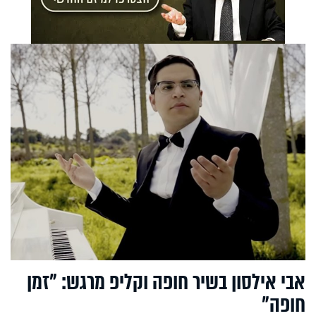
אבי אילסון בשיר חופה וקליפ מרגש: "זמן
חופה"