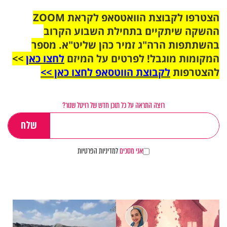
הצטרפו לקבוצת הוואטסאפ לקראת ZOOM
ההשקה שיתקיים בתחילת השבוע הקרוב
בהשתתפות הרה"ג זמיר כהן שליט"א. מספר
המקומות מוגבל! לפרטים על המיזם
לחצו כאן
>>
להצטרפות
לקבוצת הווטסאפ לחצו כאן >>
רוצה התראה על כל תוכן חדש של רויטל שנור?
אני מסכים
למדיניות הפרטיות