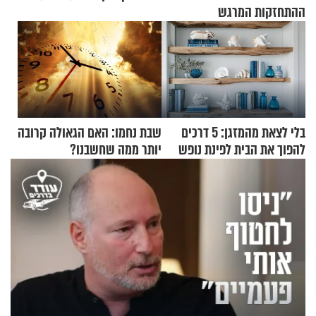
ההתחזקות המרגש
בלי לצאת מהמזגן: 5 דרכים
שבת נחמו: האם הגאולה קרובה
להפוך את הבית לפינת נופש
יותר ממה שחשבנו?
מעוצבת