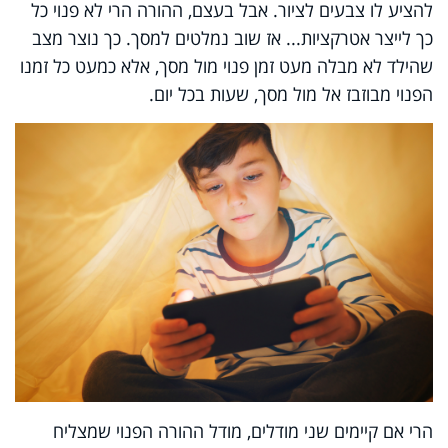
להציע לו צבעים לציור. אבל בעצם, ההורה הרי לא פנוי כל
כך לייצר אטרקציות... אז שוב נמלטים למסך. כך נוצר מצב
שהילד לא מבלה מעט זמן פנוי מול מסך, אלא כמעט כל זמנו
הפנוי מבוזבז אל מול מסך, שעות בכל יום.
הרי אם קיימים שני מודלים, מודל ההורה הפנוי שמצליח