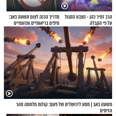
הרב זמיר כהן - הצבע הסגול
מדריך הכנה לצום תשעה באב:
על פי הקבלה
טיפים בריאותיים ותזונתיים
לשמירה על הגוף
תשעה באב | מסע לירושלים של פעם: קולות מלחמה מהר
הזיתים