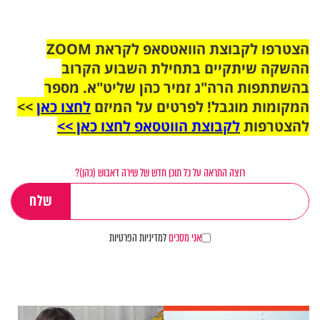
הצטרפו לקבוצת הוואטסאפ לקראת ZOOM
ההשקה שיתקיים בתחילת השבוע הקרוב
בהשתתפות הרה"ג זמיר כהן שליט"א. מספר
המקומות מוגבל! לפרטים על המיזם
לחצו כאן
>>
להצטרפות
לקבוצת הווטסאפ לחצו כאן >>
רוצה התראה על כל תוכן חדש של שירה דאבוש (כהן)?
אני מסכים
למדיניות הפרטיות