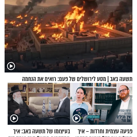
תשעה באב | מסע לירושלים של פעם: רואים את הנחמה
פגיעה עצמית וחרדות – איך
בעיצומו של תשעה באב: איך