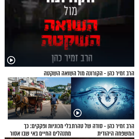
הרב זמיר כהן - הקורונה מול השואה השקטה
הרב זמיר כהן - סודה של טהרת
בלי מכוניות ופקקים: כך
המשפחה היהודית
מתנהלים החיים באי שבו אסור