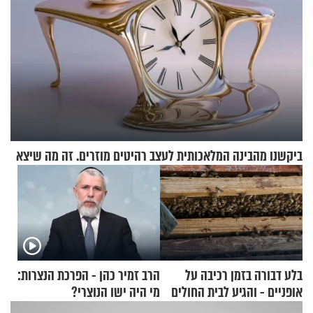
ביקשנו מהבינה המלאכותית לעצב רהיטים מוזרים. זה מה שיצא
בלע דבורה בזמן רכיבה על
הרב זמיר כהן - הפרכת הנצרות:
אופניים - והגיע לבית החולים
מי היה ישו הנוצרי?
במצב מסכן חיים