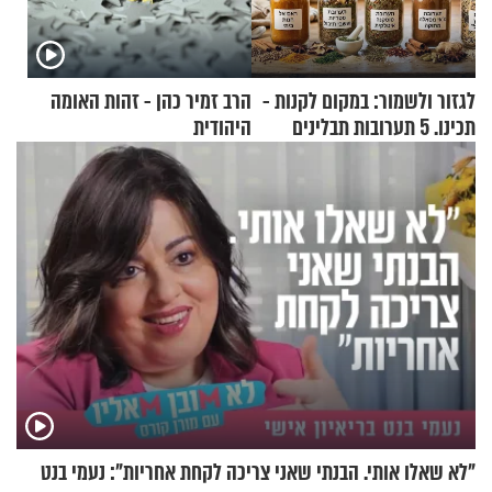
לגזור ולשמור: במקום לקנות -
הרב זמיר כהן - זהות האומה
תכינו. 5 תערובות תבלינים
היהודית
שמתאימות להכל
"לא שאלו אותי. הבנתי שאני צריכה לקחת אחריות": נעמי בנט