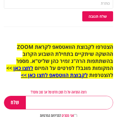
שלח תגובה
הצטרפו לקבוצת הוואטסאפ לקראת ZOOM
ההשקה שיתקיים בתחילת השבוע הקרוב
בהשתתפות הרה"ג זמיר כהן שליט"א. מספר
המקומות מוגבל! לפרטים על המיזם
לחצו כאן
>>
להצטרפות
לקבוצת הווטסאפ לחצו כאן >>
רוצה התראה על כל תוכן חדש של אך טוב וחסד?
אני מסכים
למדיניות הפרטיות