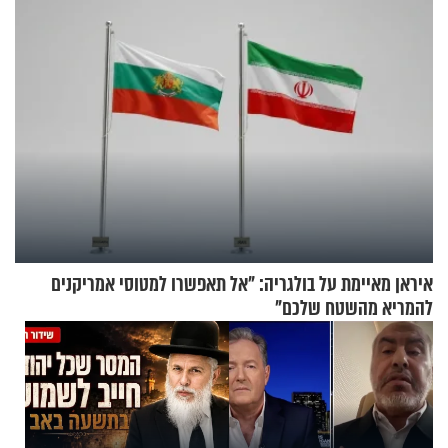
איראן מאיימת על בולגריה: "אל תאפשרו למטוסי אמריקנים
להמריא מהשטח שלכם"