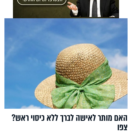
האם מותר לאישה לברך ללא כיסוי ראש?
צפו