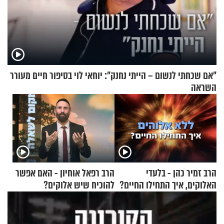
"אם שכחתי לנשום – הייתי נחנק": יוחאי לוי בסיפור חיים מעורר
השראה
הרב זמיר כהן - בלעדי
הרב רפאל אוחיון - האם אפשר
האלוקים, איך התחילו החיים?
להוכיח שיש אלוקים?