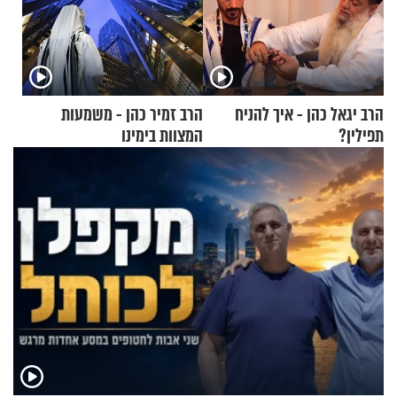
הרב יגאל כהן - איך להניח
הרב זמיר כהן - משמעות
תפילין?
המצוות בימינו