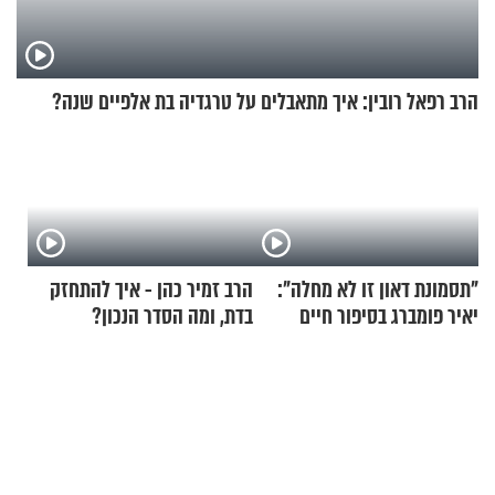
הרב רפאל רובין: איך מתאבלים על טרגדיה בת אלפיים שנה?
"תסמונת דאון זו לא מחלה":
הרב זמיר כהן - איך להתחזק
יאיר פומברג בסיפור חיים
בדת, ומה הסדר הנכון?
מעורר השראה