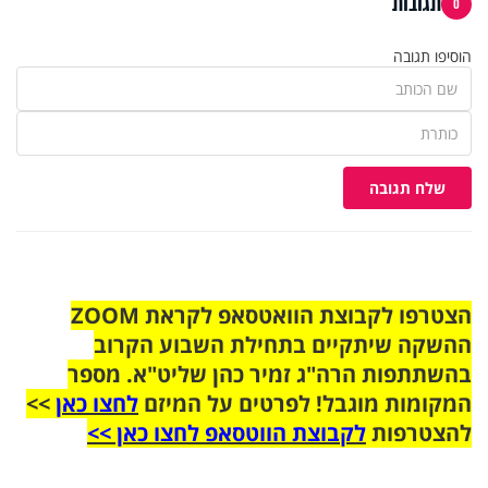
תגובות
0
הוסיפו תגובה
שלח תגובה
הצטרפו לקבוצת הוואטסאפ לקראת ZOOM
ההשקה שיתקיים בתחילת השבוע הקרוב
בהשתתפות הרה"ג זמיר כהן שליט"א. מספר
המקומות מוגבל! לפרטים על המיזם
לחצו כאן
>>
להצטרפות
לקבוצת הווטסאפ לחצו כאן >>