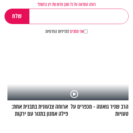
רוצה התראה על כל תוכן חדש של רץ ברשת?
אני מסכים
למדיניות הפרטיות
הרב שניר גואטה - מכפרים על
ארוחה צבעונית בתבנית אחת:
טעויות
פילה אמנון בתנור עם ירקות