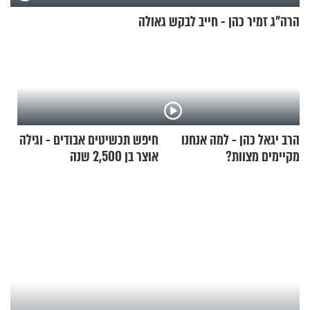
הרה"ג זמיר כהן - חייב לבקש גאולה
הרב יגאל כהן - למה אנחנו
חיפש תכשיטים אבודים - וגילה
מקיימים מצוות?
אוצר בן 2,500 שנה