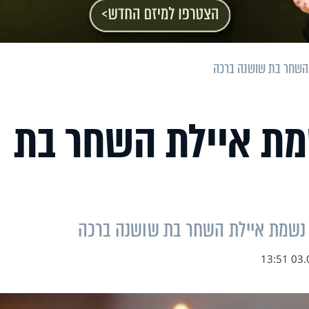
 השחר בת שושנה ברכה
שמת איילת השחר בת
י נשמת איילת השחר בת שושנה ברכה
03.01