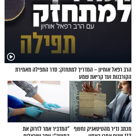
הרב רפאל אוחיון – המדריך למתחזק: סדר התפילה מאמירת
הקורבנות ועד קריאת שמע
מכתב נדיר מהטיטאניק נחשף
"המדביר אמר לזרוק את