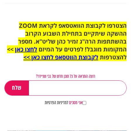
הצטרפו לקבוצת הוואטסאפ לקראת ZOOM
ההשקה שיתקיים בתחילת השבוע הקרוב
בהשתתפות הרה"ג זמיר כהן שליט"א. מספר
המקומות מוגבל! לפרטים על המיזם
לחצו כאן
>>
להצטרפות
לקבוצת הווטסאפ לחצו כאן >>
רוצה התראה על כל תוכן חדש של גבי שניידר?
אני מסכים
למדיניות הפרטיות