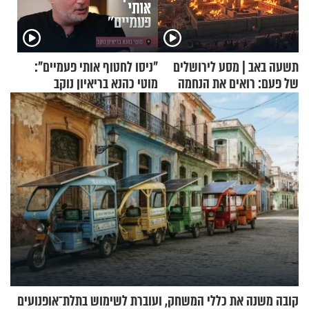
תשעה באב | מסע לירושלים
"ניסו לחטוף אותי פעמיים":
של פעם: רואים את הנחמה
מוטי כהנא בריאיון נוקב
קובה משנה את כללי המשחק, ועוברת לשימוש בתלת־אופנועים