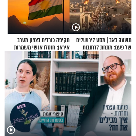
תשעה באב | מסע לירושלים
תקיפה כורדית בצפון מערב
של פעם: מתחת לרחובות
איראן: חוסלו אנשי משמרות
ירושלים
המהפכה