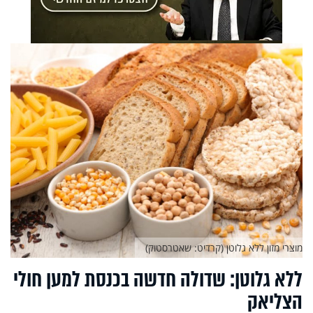
מוצרי מזון ללא גלוטן (קרדיט: שאטרסטוק)
ללא גלוטן: שדולה חדשה בכנסת למען חולי
הצליאק