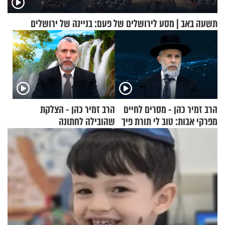
תשעה באב | מסע לירושלים של פעם: בניינה של ירושלים
הרב זמיר כהן - מסרים לחיים
הרב זמיר כהן - הצלקת
מפרקי אבות: טוב לי תורת פיך
שהובילה לחתונה