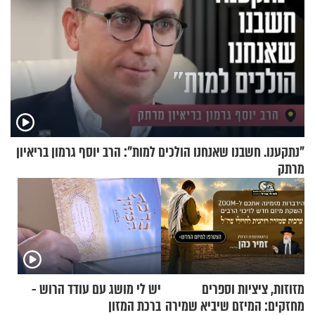
"נתקענו. חשבנו שאנחנו הולכים למות": הרב יוסף גרמון בריאיון
מרתק
מזוזות, ציציות וספרים
יש לי מושג עם עודד הרוש -
מחזקים: המיזם שיביא שמירה
ברכת המזון