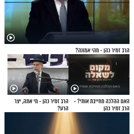
הרב זמיר כהן - מהי אמונה?
האם ההלכה מחייבת אותי? -
הרב זמיר כהן - מי אתה, יצר
הרב זמיר כהן
הרע?