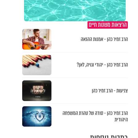
הרצאות משנות חיים
הרב זמיר כהן - אמנות ההנאה
הרב זמיר כהן - יהודי וגויה, לאן?
צניעות - הרב זמיר כהן
הרב זמיר כהן - סודה של טהרת המשפחה
היהודית