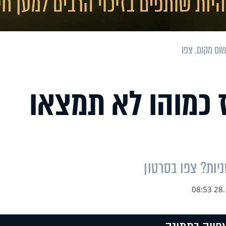
שום מקום. צפו
ז כמוהו לא תמצאו
28.11