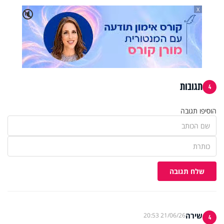
X
🔇
תגובות
4
הוסיפו תגובה
שלח תגובה
שירה
21/06/26 20:53
4