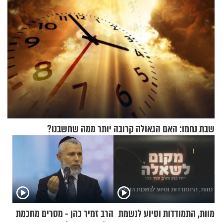
שבת נחמו: האם הגאולה קרובה יותר ממה שחשבנו?
מוות, התמודדות וסיוע לנשמת
הרב זמיר כהן - מסרים מחכמת