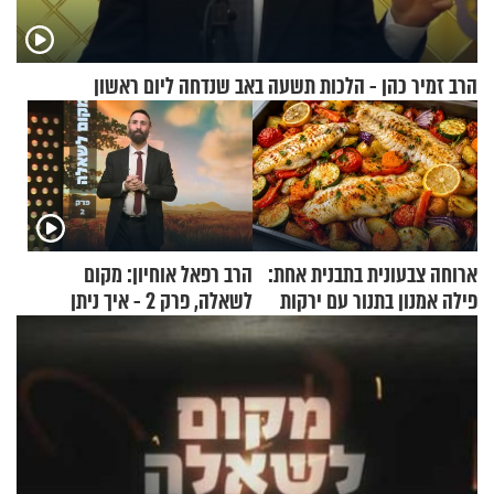
הרב זמיר כהן - הלכות תשעה באב שנדחה ליום ראשון
ארוחה צבעונית בתבנית אחת:
הרב רפאל אוחיון: מקום
פילה אמנון בתנור עם ירקות
לשאלה, פרק 2 - איך ניתן
להוכיח שהתורה משמיים?