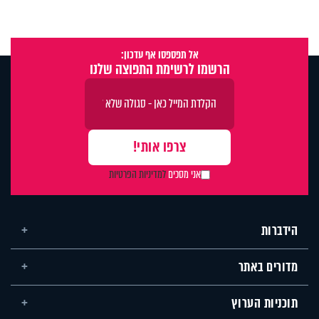
אל תפספסו אף עדכון:
הרשמו לרשימת התפוצה שלנו
אני מסכים
למדיניות הפרטיות
הידברות
מדורים באתר
תוכניות הערוץ