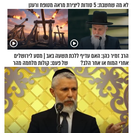
לא מה שחשבת: 5 סודות ליצירת מראה מטופח ורענן
הרב זמיר כהן: האם עדיף ללכת
תשעה באב | מסע לירושלים
אחרי המוח או אחר הלב?
של פעם: קולות מלחמה מהר
הזיתים