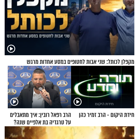
מקפלן לכותל: שני אבות לחטופים במסע אחדות מרגש
חידת היקום - הרב זמיר כהן
הרב רפאל רובין: איך מתאבלים
על טרגדיה בת אלפיים שנה?