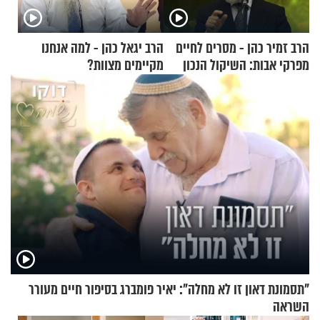
הרב זמיר כהן - מסרים לחיים
הרב יגאל כהן - למה אנחנו
מפרקי אבות: השיקול הנכון
מקיימים מצוות?
"תסמונת דאון זו לא מחלה": יאיר פומברג בסיפור חיים מעורר
השראה