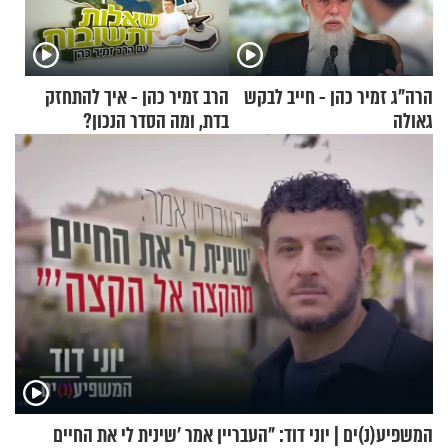
הרה"ג זמיר כהן - חייב לבקש
הרב זמיר כהן - איך להתחזק
גאולה
בדת, ומה הסדר הנכון?
המשפיע(נ)ים | יוני דוד: "העבריין אמר 'שינית לי את החיים