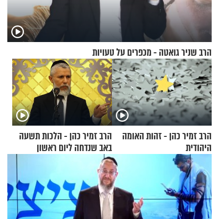
הרב שניר גואטה - מכפרים על טעויות
הרב זמיר כהן - זהות האומה
הרב זמיר כהן - הלכות תשעה
היהודית
באב שנדחה ליום ראשון