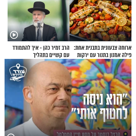
ארוחה צבעונית בתבנית אחת:
הרב זמיר כהן - איך להתמודד
פילה אמנון בתנור עם ירקות
עם קשיים בתהליך
ההתחזקות?