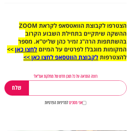
הצטרפו לקבוצת הוואטסאפ לקראת ZOOM
ההשקה שיתקיים בתחילת השבוע הקרוב
בהשתתפות הרה"ג זמיר כהן שליט"א. מספר
המקומות מוגבל! לפרטים על המיזם
לחצו כאן
>>
להצטרפות
לקבוצת הווטסאפ לחצו כאן >>
רוצה התראה על כל תוכן חדש של מחלקת אמ"א?
אני מסכים
למדיניות הפרטיות