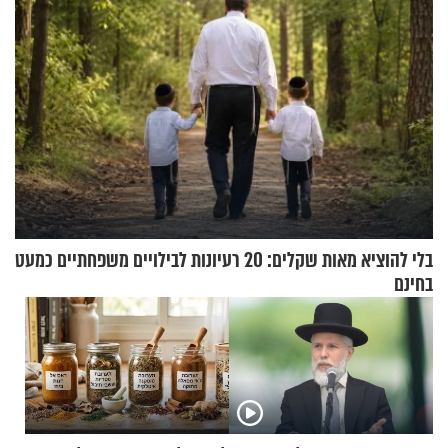
בלי להוציא מאות שקלים: 20 רעיונות לבילויים משפחתיים כמעט
בחינם