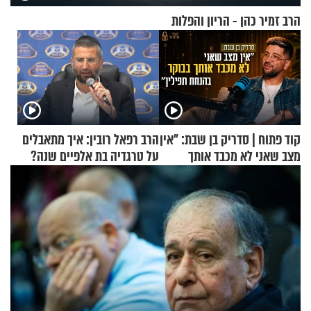
הרב זמיר כהן - הריון והפלות
קוד פתוח | סדריק בן שבת: "אין
הרב רפאל רובין: איך מתאבלים
מצב שאני לא מכבד אותך
על טרגדיה בת אלפיים שנה?
בבוקר בהנחת תפילין"