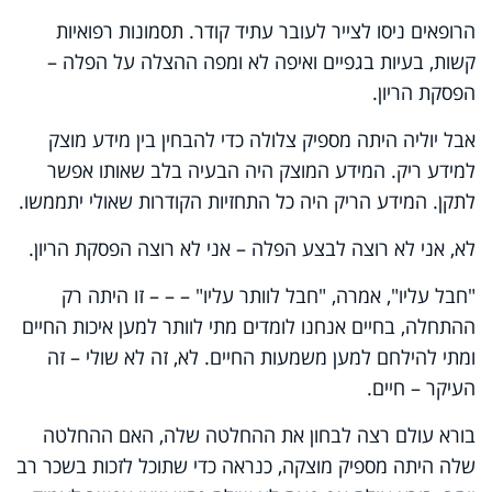
הרופאים ניסו לצייר לעובר עתיד קודר. תסמונות רפואיות
קשות, בעיות בגפיים ואיפה לא ומפה ההצלה על הפלה –
הפסקת הריון.
אבל יוליה היתה מספיק צלולה כדי להבחין בין מידע מוצק
למידע ריק. המידע המוצק היה הבעיה בלב שאותו אפשר
לתקן. המידע הריק היה כל התחזיות הקודרות שאולי יתממשו.
לא, אני לא רוצה לבצע הפלה – אני לא רוצה הפסקת הריון.
"חבל עליו", אמרה, "חבל לוותר עליו" – – – זו היתה רק
ההתחלה, בחיים אנחנו לומדים מתי לוותר למען איכות החיים
ומתי להילחם למען משמעות החיים. לא, זה לא שולי – זה
העיקר – חיים.
בורא עולם רצה לבחון את ההחלטה שלה, האם ההחלטה
שלה היתה מספיק מוצקה, כנראה כדי שתוכל לזכות בשכר רב