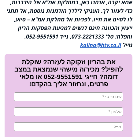
אמא יקרה, אנחנו כאן, במחלקת אמ"א של הידברות,
כדי לעזור לך. העניקי לילדך הזדמנות נוספת, אל תתני
לו לסיים את חייו. לפניות אל מחלקת אמ"א – סיוע,
ייעוץ והכוונה חינם לנשים למניעת הפסקות הריון
והפלה: טל' 073-2221333, נייד 052-9551591.
מייל
kalina@htv.co.il