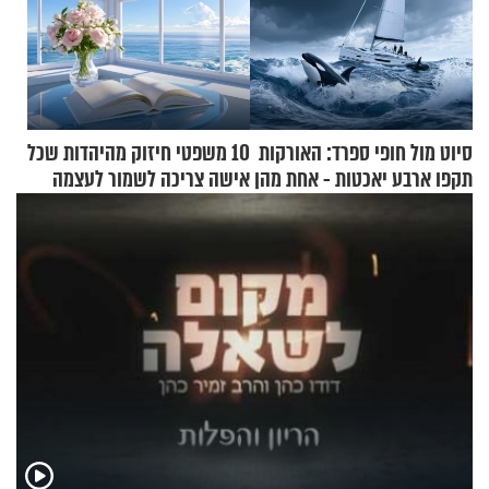
סיוט מול חופי ספרד: האורקות
10 משפטי חיזוק מהיהדות שכל
תקפו ארבע יאכטות - אחת מהן
אישה צריכה לשמור לעצמה
טבעה