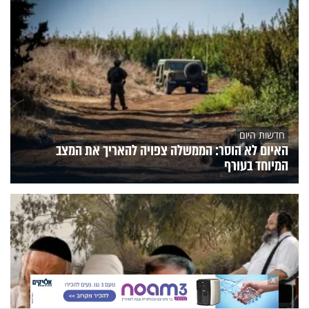
חדשות היום
האיום לא הוסר: הממשלה צפויה להאריך את המצב
המיוחד בעורף
X