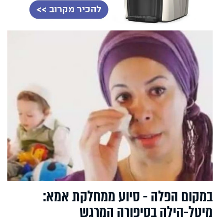
במקום הפלה - סיוע ממחלקת אמא:
מיטל-הילה בסיפורה המרגש