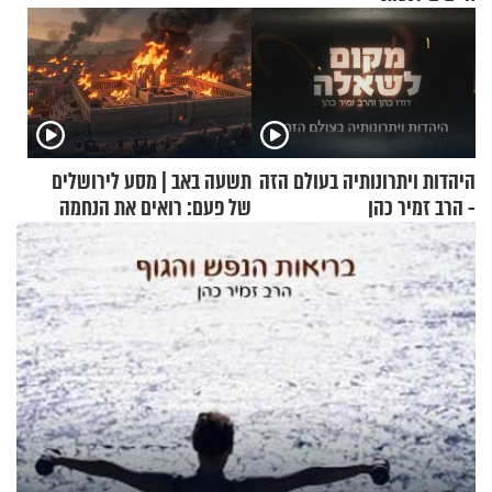
היהדות ויתרונותיה בעולם הזה
תשעה באב | מסע לירושלים
- הרב זמיר כהן
של פעם: רואים את הנחמה