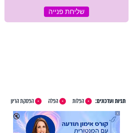
תגיות ועדכונים:
הפלות
הפלה
הפסקת הריון
X
🔇