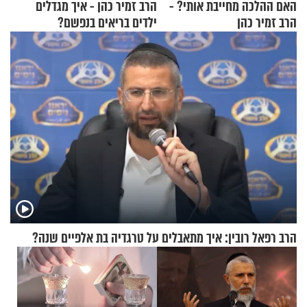
האם ההלכה מחייבת אותי? -
הרב זמיר כהן - איך מגדלים
הרב זמיר כהן
ילדים בריאים בנפשם?
הרב רפאל רובין: איך מתאבלים על טרגדיה בת אלפיים שנה?