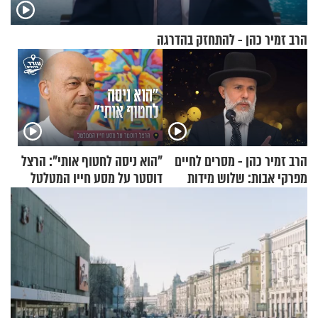
הרב זמיר כהן - להתחזק בהדרגה
הרב זמיר כהן - מסרים לחיים
"הוא ניסה לחטוף אותי": הרצל
מפרקי אבות: שלוש מידות
דוסטר על מסע חייו המטלטל
בסיסיות