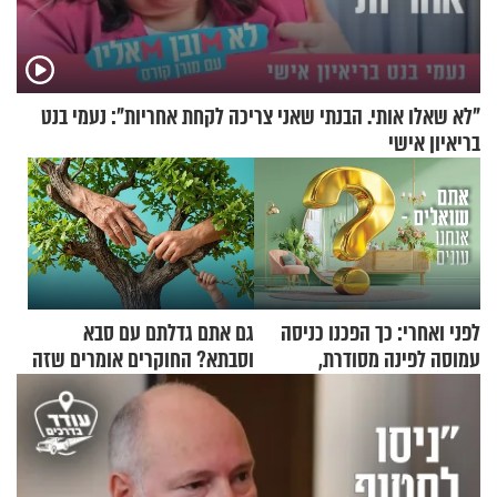
"לא שאלו אותי. הבנתי שאני צריכה לקחת אחריות": נעמי בנט
בריאיון אישי
לפני ואחרי: כך הפכנו כניסה
גם אתם גדלתם עם סבא
עמוסה לפינה מסודרת,
וסבתא? החוקרים אומרים שזה
שימושית ומזמינה
מתכון מנצח