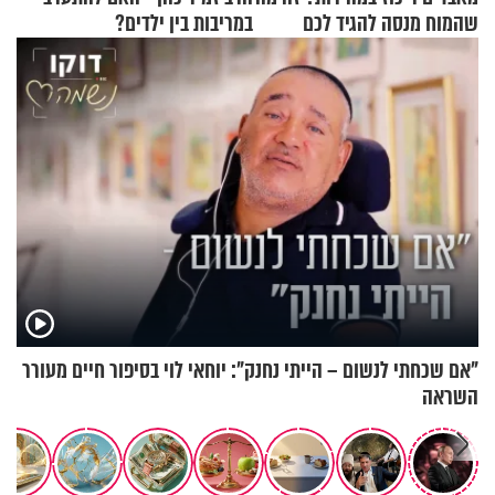
שהמוח מנסה להגיד לכם
במריבות בין ילדים?
"אם שכחתי לנשום – הייתי נחנק": יוחאי לוי בסיפור חיים מעורר
השראה