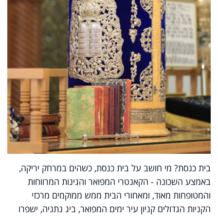
בית כנסת? מי חושב על בית כנסת, כשהים במרחק יריקה,
באמצע השכונה - הקאנטרי המפואר והגינות המרווחות
והמטופחות מאוד, ומאחורי הבית ממש ממוקמים מרכזי
הקניות הגדולים קניון עיר ימים המפואר, ביג נתניה, ישפרו