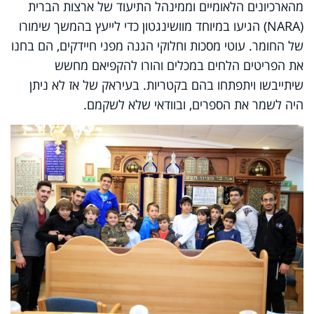
מהארכיונים הלאומיים וממינהל התיעוד של ארצות הברית
(
NARA
) הגיעו במיוחד מוושינגטון כדי לייעץ בהמשך שימורו
של החומר. עוטי מסכות וחלוקי הגנה מפני חיידקים, הם בחנו
את הפריטים הלחים במכלים והורו להקפיאם מחשש
שיתייבשו ויתפתחו בהם בקטריות. בעיראק של אז לא ניתן
היה לשמר את הספרים, ובוודאי שלא לשקמם.