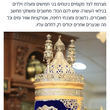
מצרפת לצד מקומיים נינוחים בני חמישים ומעלה וילדים
בגילאי העשרה שיש להם הכול: מחשבים ומשחקי מחשב
מאובזרים, גלשנים ומצנחי רחיפה, אטרקציות אוויר ומים וכל
מה שנערים אחרים יכולים רק לחלום עליו.