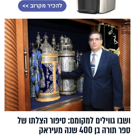
ושבו גווילים למקומם: סיפור הצלתו של
ספר תורה בן 400 שנה מעיראק