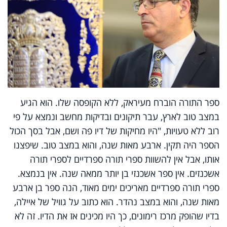
ספר התורה הוברח מעיראק, ללא הקופסה שלו. הוא הגיע
במצב טוב לארץ, עבר תיקונים ובדיקות מחשב ונמצא על פי
רוב ללא טעויות, "היו מחיקות של דיו פה ושם, אבל בסך הכול
הספר היה תקין. ארבע מאות שנה, והוא במצב טוב. שיפצנו
אותו, אבל אין להשוות ספרי תורה ספרדיים לספרי תורה
אשכנזים. אין ספר אשכנזי בן יותר ממאה שנה. אין בנמצא.
ספרי תורה ספרדיים מאריכים ימים מאוד, הנה ספר בן ארבע
מאות שנה, והוא במצב נהדר. הוא כתוב על גוויל של איילה,
בדיו שהופק מרכז רימונים, כך היו מכינים אז את הדיו. זה לא