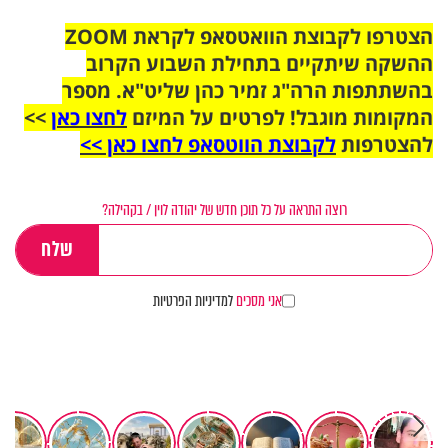
הצטרפו לקבוצת הוואטסאפ לקראת ZOOM
ההשקה שיתקיים בתחילת השבוע הקרוב
בהשתתפות הרה"ג זמיר כהן שליט"א. מספר
המקומות מוגבל! לפרטים על המיזם
לחצו כאן
>>
להצטרפות
לקבוצת הווטסאפ לחצו כאן >>
רוצה התראה על כל תוכן חדש של יהודה לוין / בקהילה?
אני מסכים
למדיניות הפרטיות