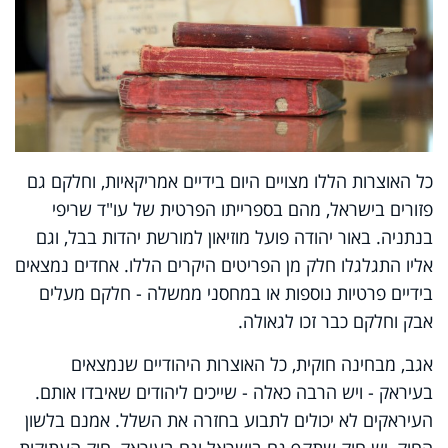
כל האוצרות הללו מצויים היום בידיים אמריקאיות, וחלקם גם
פזורים בישראל, מהם בספרייתו הפרטית של עו"ד שריפי
בנתניה. באור יהודה פועל מוזיאון למורשת יהדות בבל, וגם
אליו התגלגלו חלק מן הפריטים היקרים הללו. אחדים נמצאים
בידיים פרטיות נוספות או במחסני ממשלה - חלקם מעלים
אבק וחלקם כבר זכו לגאולה.
אגב, מבחינה חוקית, כל האוצרות היהודיים שנמצאים
בעיראק - ויש הרבה כאלה - שייכים ליהודים שאיבדו אותם.
העיראקים לא יכולים לתבוע בחזרה את השלל. אמנם בלשון