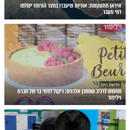
איראן מתעקשת: אוניות שיעברו במצר הורמוז ישלמו
דמי מעבר
חדשות היום
מחשש לרכיב שמסכן אלרגים: ריקול לפתי בר של חברת
ויליפוד