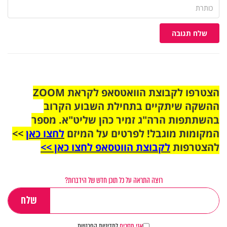
שלח תגובה
הצטרפו לקבוצת הוואטסאפ לקראת ZOOM
ההשקה שיתקיים בתחילת השבוע הקרוב
בהשתתפות הרה"ג זמיר כהן שליט"א. מספר
המקומות מוגבל! לפרטים על המיזם
לחצו כאן
>>
להצטרפות
לקבוצת הווטסאפ לחצו כאן >>
רוצה התראה על כל תוכן חדש של הידברות?
אני מסכים
למדיניות הפרטיות