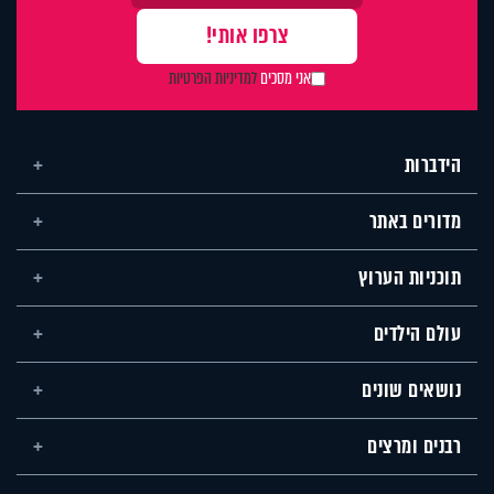
אני מסכים
למדיניות הפרטיות
הידברות
מדורים באתר
תוכניות הערוץ
עולם הילדים
נושאים שונים
רבנים ומרצים