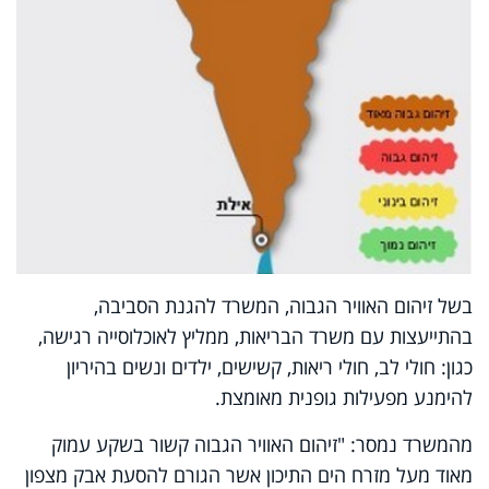
בשל זיהום האוויר הגבוה, המשרד להגנת הסביבה,
בהתייעצות עם משרד הבריאות, ממליץ לאוכלוסייה רגישה,
כגון: חולי לב, חולי ריאות, קשישים, ילדים ונשים בהיריון
להימנע מפעילות גופנית מאומצת.
מהמשרד נמסר: "זיהום האוויר הגבוה קשור בשקע עמוק
מאוד מעל מזרח הים התיכון אשר הגורם להסעת אבק מצפון