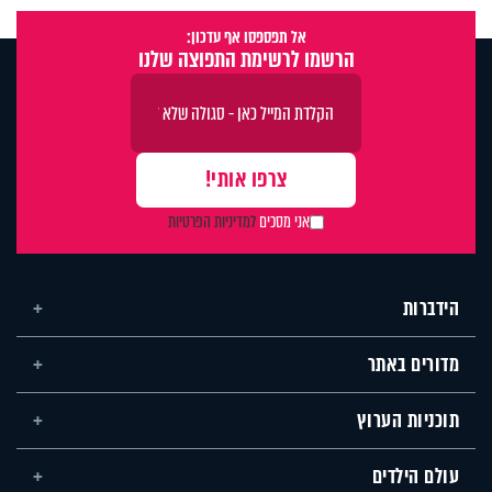
אל תפספסו אף עדכון:
הרשמו לרשימת התפוצה שלנו
אני מסכים
למדיניות הפרטיות
הידברות
מדורים באתר
תוכניות הערוץ
עולם הילדים