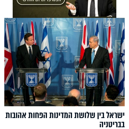
ישראל בין שלושת המדינות הפחות אהובות
בבריטניה