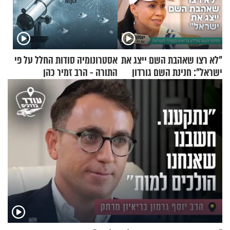
"לא רצו שאהבת השם ייצג את
אסטרונומיה סודות החלל על פי
ישראל": חנינת השם גורדון
התורה - הרב זמיר כהן
בריאיון מעורר השראה