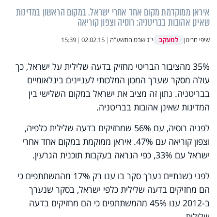
איראן ממוקדמת מקום אחד אחרי ישראל. במקום הראשון במדינות
שאינן אהובות בבריטניה: רוסיה וצפון קוריאה
למעקב
שיפי חריטן
י"ג שבט התשע"ה
|
02.02.15
|
15:39
35% מהציבור הבריטי מחזיק בדעה שלילית על ישראל, כך
עולה מסקר שערך המכון המלכותי לעניינים בינלאומיים
בבריטניה. נתון זה מציב את ישראל במקום השלישי בין
המדינות שאינן אהובות בבריטניה.
לפניה רוסיה, עם 56% שמחזיקים בדעה שלילית כלפיה,
וצפון קוריאה עם 47%. איראן ממוקמת במקום אחד אחרי
ישראל עם 33%, כפי הנראה בעקבות תוכנית הגרעין.
לפני כשנתיים נערך סקר בו ענו רק 17% מהמשתתפים כי
הם מחזיקים בדעה שלילית כלפי ישראל, בסקר שנערך
ב-2012 ענו 45% מהמשתתפים כי הם מחזיקים בדעה
שלילית.