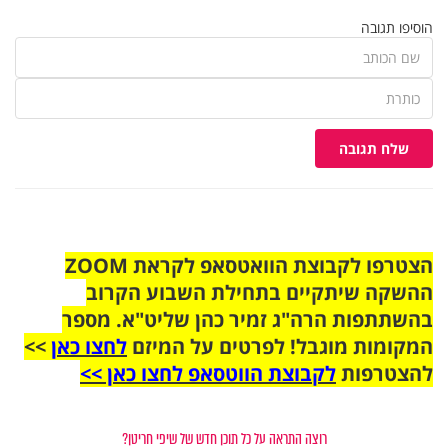
הוסיפו תגובה
שלח תגובה
הצטרפו לקבוצת הוואטסאפ לקראת ZOOM
ההשקה שיתקיים בתחילת השבוע הקרוב
בהשתתפות הרה"ג זמיר כהן שליט"א. מספר
המקומות מוגבל! לפרטים על המיזם
לחצו כאן
>>
להצטרפות
לקבוצת הווטסאפ לחצו כאן >>
רוצה התראה על כל תוכן חדש של שיפי חריטן?