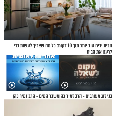
הבית יריח טוב יותר תוך 10 דקות: כל מה שצריך לעשות כדי
לרענן את הבית
בני זוג מעורבים - הרב זמיר כהן
משבר המים - הרב זמיר כהן