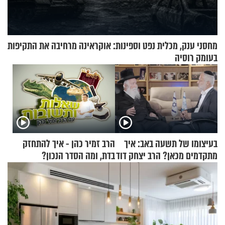
מחסני ענק, מכלית נפט וספינות: אוקראינה מרחיבה את התקיפות
בעומק רוסיה
בעיצומו של תשעה באב: איך
הרב זמיר כהן - איך להתחזק
מתקדמים מכאן? הרב יצחק דוד
בדת, ומה הסדר הנכון?
גרוסמן בשיחה מיוחדת