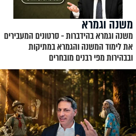
משנה וגמרא
משנה וגמרא בהידברות - סרטונים המעבירים
את לימוד המשנה והגמרא במתיקות
ובבהירות מפי רבנים מובחרים