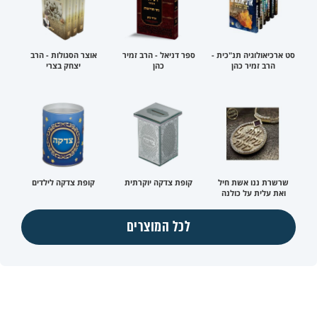
סט ארכיאולוגיה תנ"כית -
ספר דניאל - הרב זמיר
אוצר הסגולות - הרב
הרב זמיר כהן
כהן
יצחק בצרי
שרשרת ננו אשת חיל
קופת צדקה יוקרתית
קופת צדקה לילדים
ואת עלית על כולנה
לכל המוצרים