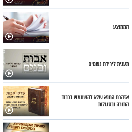
הממוצע
תענית לירידת גשמים
אזהרת התנא שלא להשתמש בכבוד
התורה ובסגולות