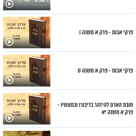
פרקי אבות - פרק א משנה ו
פרקי אבות - פרק א משנה ט
חובת האדם להיזהר בדיבורו ובמעשיו -
פרק א משנה יא