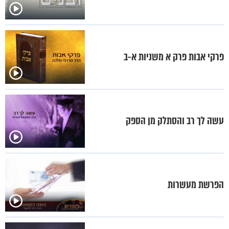
פרקי אבות פרק א משניות א-ב
עשה לך רב והסתלק מן הספק
הפרשת מעשרות