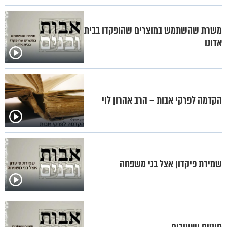
משרת שהשתמש במוצרים שהופקדו בבית
אדונו
הקדמה לפרקי אבות – הרב אהרון לוי
שמירת פיקדון אצל בני משפחה