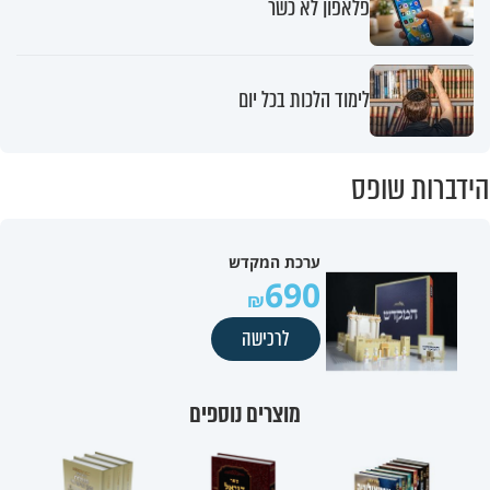
פלאפון לא כשר
לימוד הלכות בכל יום
הידברות שופס
ערכת המקדש
690
לרכישה
מוצרים נוספים