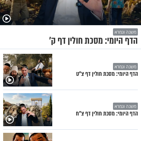
משנה וגמרא
הדף היומי: מסכת חולין דף ק'
משנה וגמרא
הדף היומי: מסכת חולין דף צ"ט
משנה וגמרא
הדף היומי: מסכת חולין דף צ"ח