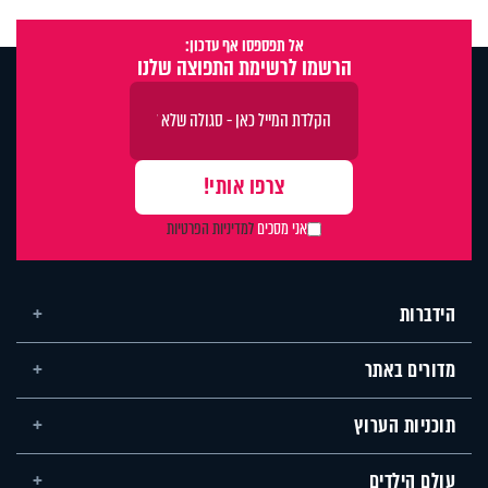
אל תפספסו אף עדכון:
הרשמו לרשימת התפוצה שלנו
אני מסכים
למדיניות הפרטיות
הידברות
מדורים באתר
תוכניות הערוץ
עולם הילדים